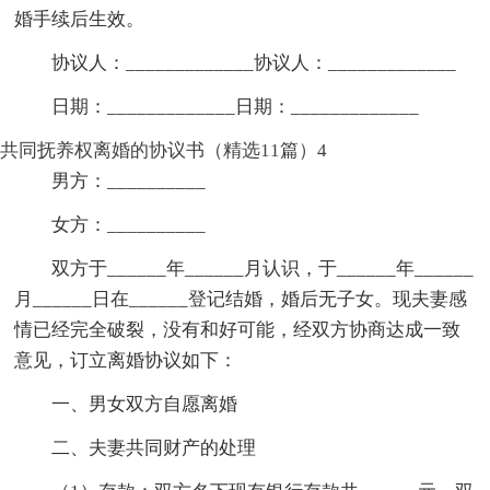
婚手续后生效。
协议人：_____________协议人：_____________
日期：_____________日期：_____________
共同抚养权离婚的协议书（精选11篇）4
男方：__________
女方：__________
双方于______年______月认识，于______年______
月______日在______登记结婚，婚后无子女。现夫妻感
情已经完全破裂，没有和好可能，经双方协商达成一致
意见，订立离婚协议如下：
一、男女双方自愿离婚
二、夫妻共同财产的处理