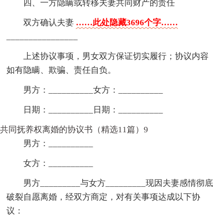
四、一方隐瞒或转移夫妻共同财产的责任
双方确认夫妻
……此处隐藏3696个字……
________________
上述协议事项，男女双方保证切实履行；协议内容
如有隐瞒、欺骗、责任自负。
男方：__________女方：__________
日期：__________日期：__________
共同抚养权离婚的协议书（精选11篇）9
男方：__________
女方：__________
男方_________与女方_________现因夫妻感情彻底
破裂自愿离婚，经双方商定，对有关事项达成以下协
议：