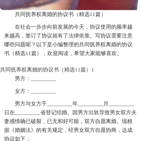
共同抚养权离婚的协议书（精选11篇）
在社会一步步向前发展的今天，协议使用的频率越
来越高，签订了协议就有了法律依靠。写协议需要注意
哪些问题呢？以下是小编整理的共同抚养权离婚的协议
书（精选11篇），欢迎阅读，希望大家能够喜欢。
共同抚养权离婚的协议书（精选11篇）1
男方：_________
女方：_________
男方与女方于_________年_________月_________
日在_________省登记结婚。因男方出轨导致男女双方夫
妻感情确已破裂，已无和好可能，双方自愿离婚。现根
据《婚姻法》的有关规定，经男女双方自愿协商，达成
协议如下：