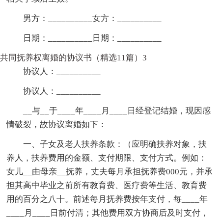
男方：__________女方：__________
日期：__________日期：__________
共同抚养权离婚的协议书（精选11篇）3
协议人：__________
协议人：__________
__与__于____年____月____日经登记结婚，现因感
情破裂，故协议离婚如下：
一、子女及老人扶养条款：（应明确扶养对象，扶
养人，扶养费用的金额、支付期限、支付方式。例如：
女儿__由母亲__抚养，丈夫每月承担抚养费000元，并承
担其高中毕业之前所有教育费、医疗费等生活、教育费
用的百分之八十。前述每月抚养费按年支付，每____年
____月____日前付清；其他费用双方协商后及时支付，