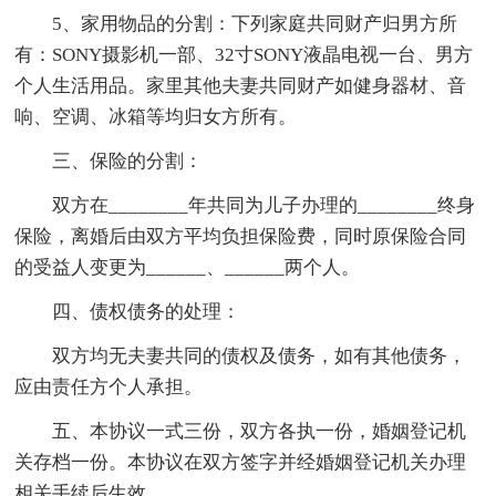
5、家用物品的分割：下列家庭共同财产归男方所
有：SONY摄影机一部、32寸SONY液晶电视一台、男方
个人生活用品。家里其他夫妻共同财产如健身器材、音
响、空调、冰箱等均归女方所有。
三、保险的分割：
双方在________年共同为儿子办理的________终身
保险，离婚后由双方平均负担保险费，同时原保险合同
的受益人变更为______、______两个人。
四、债权债务的处理：
双方均无夫妻共同的债权及债务，如有其他债务，
应由责任方个人承担。
五、本协议一式三份，双方各执一份，婚姻登记机
关存档一份。本协议在双方签字并经婚姻登记机关办理
相关手续后生效。