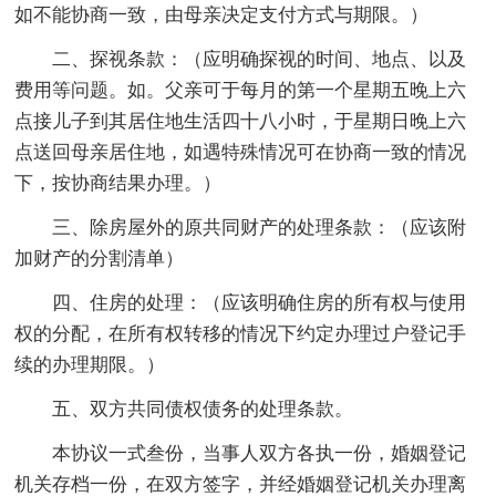
如不能协商一致，由母亲决定支付方式与期限。）
二、探视条款：（应明确探视的时间、地点、以及
费用等问题。如。父亲可于每月的第一个星期五晚上六
点接儿子到其居住地生活四十八小时，于星期日晚上六
点送回母亲居住地，如遇特殊情况可在协商一致的情况
下，按协商结果办理。）
三、除房屋外的原共同财产的处理条款：（应该附
加财产的分割清单）
四、住房的处理：（应该明确住房的所有权与使用
权的分配，在所有权转移的情况下约定办理过户登记手
续的办理期限。）
五、双方共同债权债务的处理条款。
本协议一式叁份，当事人双方各执一份，婚姻登记
机关存档一份，在双方签字，并经婚姻登记机关办理离