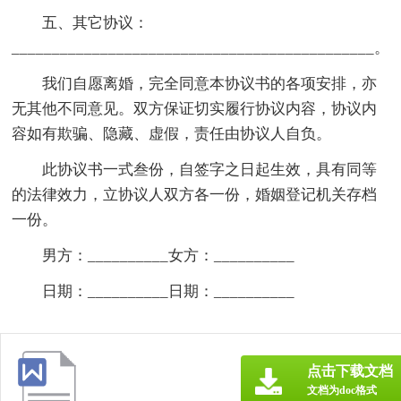
五、其它协议：
_____________________________________________。
我们自愿离婚，完全同意本协议书的各项安排，亦
无其他不同意见。双方保证切实履行协议内容，协议内
容如有欺骗、隐藏、虚假，责任由协议人自负。
此协议书一式叁份，自签字之日起生效，具有同等
的法律效力，立协议人双方各一份，婚姻登记机关存档
一份。
男方：__________女方：__________
日期：__________日期：__________
点击下载文档
文档为doc格式