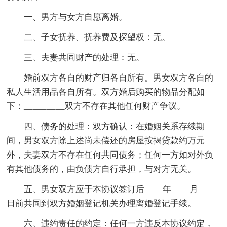
一、男方与女方自愿离婚。
二、子女抚养、抚养费及探望权：无。
三、夫妻共同财产的处理：无。
婚前双方各自的财产归各自所有。男女双方各自的
私人生活用品各自所有。双方婚后购买的物品分配如
下：_________双方不存在其他任何财产争议。
四、债务的处理：双方确认：在婚姻关系存续期
间，男女双方除上述尚未偿还的房屋按揭贷款约万元
外，夫妻双方不存在任何共同债务；任何一方如对外负
有其他债务的，由负债方自行承担，与对方无关。
五、男女双方应于本协议签订后____年____月____
日前共同到双方婚姻登记机关办理离婚登记手续。
六、违约责任的约定：任何一方违反本协议约定，