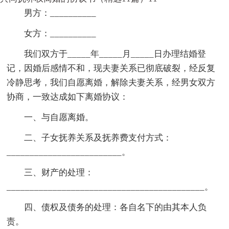
男方：__________
女方：__________
我们双方于_____年_____月_____日办理结婚登
记，因婚后感情不和，现夫妻关系已彻底破裂，经反复
冷静思考，我们自愿离婚，解除夫妻关系，经男女双方
协商，一致达成如下离婚协议：
一、与自愿离婚。
二、子女抚养关系及抚养费支付方式：
_________________________。
三、财产的处理：
___________________________________________。
四、债权及债务的处理：各自名下的由其本人负
责。