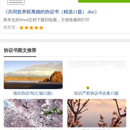
《共同抚养权离婚的协议书（精选11篇）.doc》
将本文的Word文档下载到电脑，方便收藏和打印
推荐度：
协议书图文推荐
项目协议书(汇编15篇)
知识产权协议书合集15篇