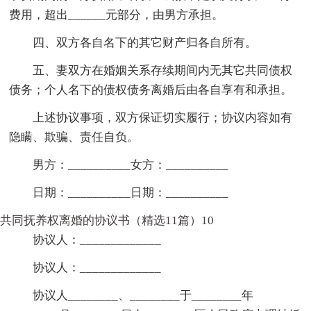
费用，超出______元部分，由男方承担。
四、双方各自名下的其它财产归各自所有。
五、妻双方在婚姻关系存续期间内无其它共同债权
债务；个人名下的债权债务离婚后由各自享有和承担。
上述协议事项，双方保证切实履行；协议内容如有
隐瞒、欺骗、责任自负。
男方：__________女方：__________
日期：__________日期：__________
共同抚养权离婚的协议书（精选11篇）10
协议人：_____________
协议人：_____________
协议人________、________于________年