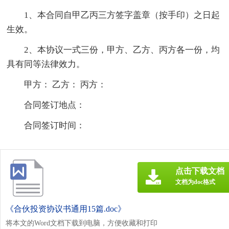
1、本合同自甲乙丙三方签字盖章（按手印）之日起
生效。
2、本协议一式三份，甲方、乙方、丙方各一份，均
具有同等法律效力。
甲方： 乙方： 丙方：
合同签订地点：
合同签订时间：
点击下载文档
文档为doc格式
《合伙投资协议书通用15篇.doc》
将本文的Word文档下载到电脑，方便收藏和打印