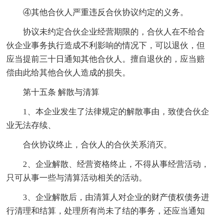
④其他合伙人严重违反合伙协议约定的义务。
协议未约定合伙企业经营期限的，合伙人在不给合
伙企业事务执行造成不利影响的情况下，可以退伙，但
应当提前三十日通知其他合伙人。擅自退伙的，应当赔
偿由此给其他合伙人造成的损失。
第十五条 解散与清算
1、本企业发生了法律规定的解散事由，致使合伙企
业无法存续、
合伙协议终止，合伙人的合伙关系消灭。
2、企业解散、经营资格终止，不得从事经营活动，
只可从事一些与清算活动相关的活动。
3、企业解散后，由清算人对企业的财产债权债务进
行清理和结算，处理所有尚未了结的事务，还应当通知