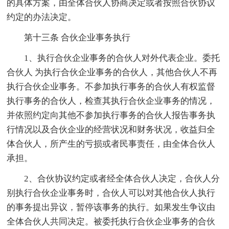
的具体方案，由全体合伙人协商决定或者按照合伙协议
约定的办法决定。
第十三条 合伙企业事务执行
1、执行合伙企业事务的合伙人对外代表企业。委托
合伙人 为执行合伙企业事务的合伙人，其他合伙人不再
执行合伙企业事务。不参加执行事务的合伙人有权监督
执行事务的合伙人，检查其执行合伙企业事务的情况，
并依照约定向其他不参加执行事务的合伙人报告事务执
行情况以及合伙企业的经营状况和财务状况，收益归全
体合伙人，所产生的亏损或者民事责任，由全体合伙人
承担。
2、合伙协议约定或者经全体合伙人决定，合伙人分
别执行合伙企业事务时，合伙人可以对其他合伙人执行
的事务提出异议，暂停该事务的执行。如果发生争议由
全体合伙人共同决定。被委托执行合伙企业事务的合伙