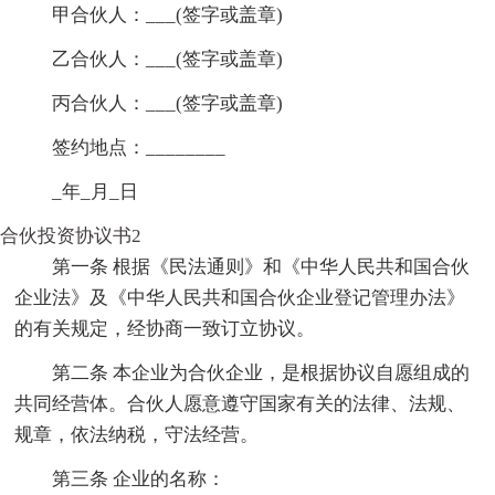
甲合伙人：___(签字或盖章)
乙合伙人：___(签字或盖章)
丙合伙人：___(签字或盖章)
签约地点：________
_年_月_日
合伙投资协议书2
第一条 根据《民法通则》和《中华人民共和国合伙
企业法》及《中华人民共和国合伙企业登记管理办法》
的有关规定，经协商一致订立协议。
第二条 本企业为合伙企业，是根据协议自愿组成的
共同经营体。合伙人愿意遵守国家有关的法律、法规、
规章，依法纳税，守法经营。
第三条 企业的名称：