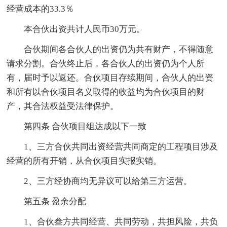
经营成本的33.3％
本合伙出资共计人民币30万元。
合伙期间各合伙人的出资仍为共有财产，不得随意
请求分割。合伙终止后，各合伙人的出资仍为个人所
有，届时予以返还。合伙项目存续期间，合伙人的出资
和所有以合伙项目名义取得的收益均为合伙项目的财
产，其合法权益受法律保护。
第四条 合伙项目组达成以下一致
1、三方合伙共同出资经营共同商定的工程项目涉及
经营的所有开销，从合伙项目实报实销。
2、三方经协商均无异议可以给第三方运营。
第五条 盈余分配
1、合伙叁方共同经营、共同劳动，共担风险，共负