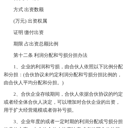
方式 出资数额
(万元) 出资权属
证明 缴付出资
期限 占出资总额比例
第十二条 利润分配和亏损分担办法
1、企业的利润和亏损，由合伙人依照以下比例分配
和分担：(合伙协议未约定利润分配和亏损分担比例的，
由合伙人平均分配和分担。)
2、合伙企业存续期间，合伙人依据合伙协议的约定
或者经全体合伙人决定，可以增加对合伙企业的出资，
用于扩大经营规模或者弥补亏损。
3、企业年度的或者一定时期的利润分配或亏损分担