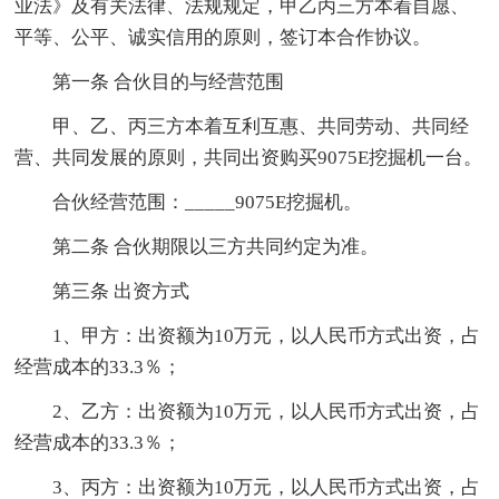
业法》及有关法律、法规规定，甲乙丙三方本着自愿、
平等、公平、诚实信用的原则，签订本合作协议。
第一条 合伙目的与经营范围
甲、乙、丙三方本着互利互惠、共同劳动、共同经
营、共同发展的原则，共同出资购买9075E挖掘机一台。
合伙经营范围：_____9075E挖掘机。
第二条 合伙期限以三方共同约定为准。
第三条 出资方式
1、甲方：出资额为10万元，以人民币方式出资，占
经营成本的33.3％；
2、乙方：出资额为10万元，以人民币方式出资，占
经营成本的33.3％；
3、丙方：出资额为10万元，以人民币方式出资，占