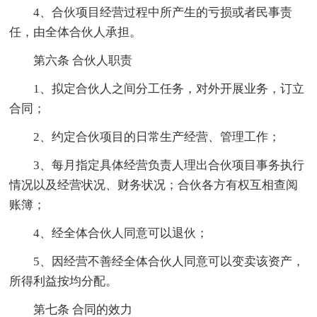
4、合伙项目经营过程中所产生的亏损或者民事责
任，由全体合伙人承担。
第六条 合伙人职责
1、拟定合伙人之间分工任务，对外开展业务，订立
合同；
2、约定合伙项目的日常生产经营、管理工作；
3、每月指定具体经营负责人理出合伙项目事务执行
情况以及经营状况、财务状况；合伙各方有权互相查阅
账簿；
4、经全体合伙人同意可以退伙；
5、因经营不善经全体合伙人同意可以变卖该资产，
所得利益按均分配。
第七条 合同的效力