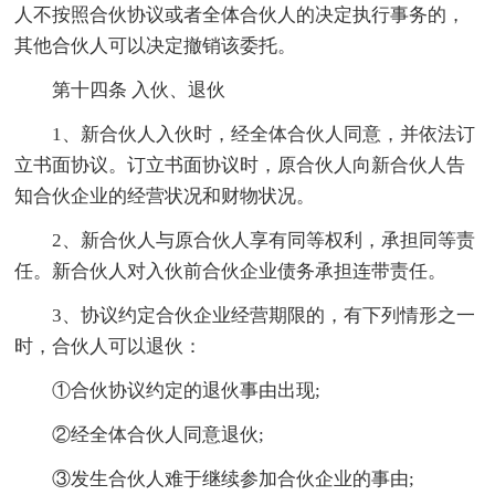
人不按照合伙协议或者全体合伙人的决定执行事务的，
其他合伙人可以决定撤销该委托。
第十四条 入伙、退伙
1、新合伙人入伙时，经全体合伙人同意，并依法订
立书面协议。订立书面协议时，原合伙人向新合伙人告
知合伙企业的经营状况和财物状况。
2、新合伙人与原合伙人享有同等权利，承担同等责
任。新合伙人对入伙前合伙企业债务承担连带责任。
3、协议约定合伙企业经营期限的，有下列情形之一
时，合伙人可以退伙：
①合伙协议约定的退伙事由出现;
②经全体合伙人同意退伙;
③发生合伙人难于继续参加合伙企业的事由;