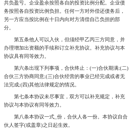
共负盈亏。企业盈余按照各自的投资比例分配。企业债
务按照各自投资比例负担。任何一方对外偿还债务后，
另一方应当按比例在十日内向对方清偿自己负担的部
分。
第五条他人可以入伙，但须经甲乙丙三方同意，并
办理增加出资额的手续和订立补充协议。补充协议与本
协议具有同等效力。
第六条出现下列事项，合伙终止：(一)合伙期满;(二)
合伙三方协商同意;(三)合伙经营的事业已经完成或者无
法完成;(四)其他法律规定的情况。
第七条本协议未尽事宜，双方可以补充规定，补充
协议与本协议有同等效力。
第八条本协议一式_份，合伙人各一份。本协议自合
伙人签字(或盖章)之日起生效。