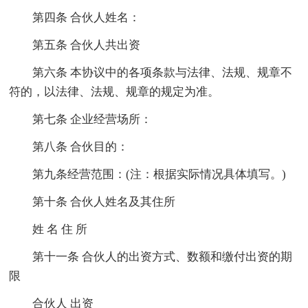
第四条 合伙人姓名：
第五条 合伙人共出资
第六条 本协议中的各项条款与法律、法规、规章不
符的，以法律、法规、规章的规定为准。
第七条 企业经营场所：
第八条 合伙目的：
第九条经营范围：(注：根据实际情况具体填写。)
第十条 合伙人姓名及其住所
姓 名 住 所
第十一条 合伙人的出资方式、数额和缴付出资的期
限
合伙人 出资