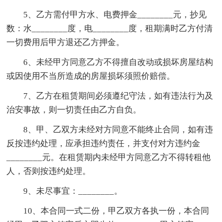
5、乙方需付甲方水、电费押金________元，抄见
数：水________度，电________度，租期满时乙方付清
一切费用后甲方退还乙方押金。
6、未经甲方同意乙方不得擅自改动或损坏房屋结构
或因使用不当所造成的房屋损坏须照价赔偿。
7、乙方在租赁期间必须遵纪守法，如有违法行为及
治安事故，则一切责任由乙方自负。
8、甲、乙双方未经对方同意不能终止合同，如有违
反按违约处理，应承担违约责任，并支付对方违约金
________元。在租赁期内未经甲方同意乙方不得转租他
人，否则按违约处理。
9、未尽事宜：________。
10、本合同一式二份，甲乙双方各执一份，本合同