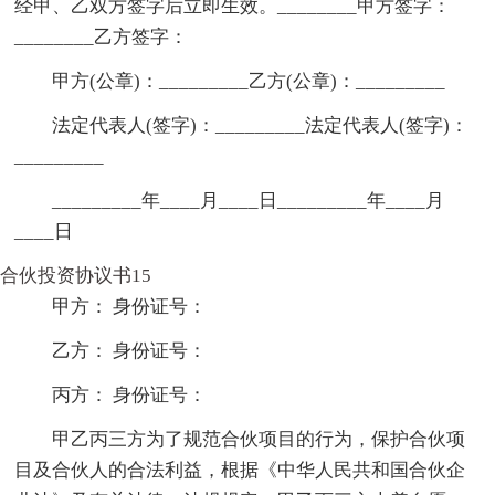
经甲、乙双方签字后立即生效。________甲方签字：
________乙方签字：
甲方(公章)：_________乙方(公章)：_________
法定代表人(签字)：_________法定代表人(签字)：
_________
_________年____月____日_________年____月
____日
合伙投资协议书15
甲方： 身份证号：
乙方： 身份证号：
丙方： 身份证号：
甲乙丙三方为了规范合伙项目的行为，保护合伙项
目及合伙人的合法利益，根据《中华人民共和国合伙企