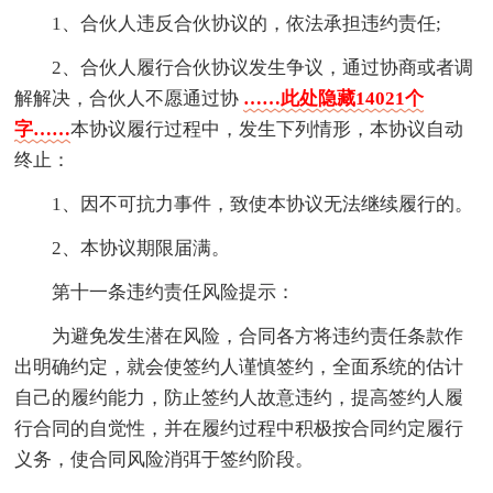
1、合伙人违反合伙协议的，依法承担违约责任;
2、合伙人履行合伙协议发生争议，通过协商或者调
解解决，合伙人不愿通过协
……此处隐藏14021个
字……
本协议履行过程中，发生下列情形，本协议自动
终止：
1、因不可抗力事件，致使本协议无法继续履行的。
2、本协议期限届满。
第十一条违约责任风险提示：
为避免发生潜在风险，合同各方将违约责任条款作
出明确约定，就会使签约人谨慎签约，全面系统的估计
自己的履约能力，防止签约人故意违约，提高签约人履
行合同的自觉性，并在履约过程中积极按合同约定履行
义务，使合同风险消弭于签约阶段。