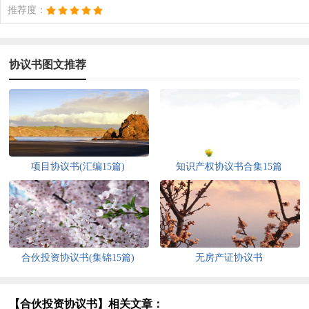
推荐度：
协议书图文推荐
项目协议书(汇编15篇)
知识产权协议书合集15篇
合伙投资协议书(集锦15篇)
无房产证协议书
【合伙投资协议书】相关文章：