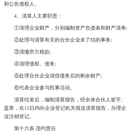
和公告债权人。
4、清算人主要职责：
①清理企业财产，分别编制资产负债表和财产清单;
②处理与清算有关的合伙企业未了结的事务;
③清缴所欠税款;
④清理债权、债务;
⑤处理合伙企业清偿债务后的剩余财产;
⑥代表企业参与民事活动。
清算结束后，编制清算报告，经全体合伙人签字、
盖章，在15日内向企业登记机关报送清算报告，办理企
业注销登记。
第十六条 违约责任