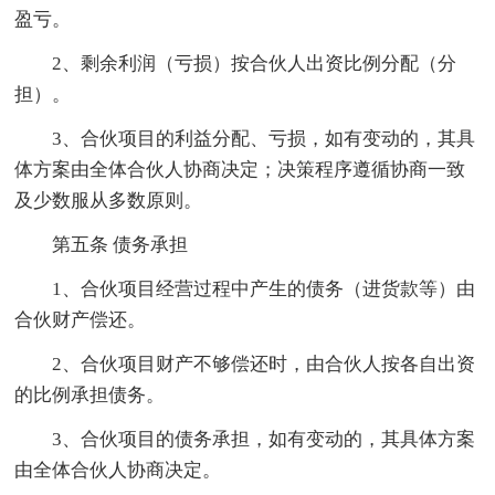
盈亏。
2、剩余利润（亏损）按合伙人出资比例分配（分
担）。
3、合伙项目的利益分配、亏损，如有变动的，其具
体方案由全体合伙人协商决定；决策程序遵循协商一致
及少数服从多数原则。
第五条 债务承担
1、合伙项目经营过程中产生的债务（进货款等）由
合伙财产偿还。
2、合伙项目财产不够偿还时，由合伙人按各自出资
的比例承担债务。
3、合伙项目的债务承担，如有变动的，其具体方案
由全体合伙人协商决定。