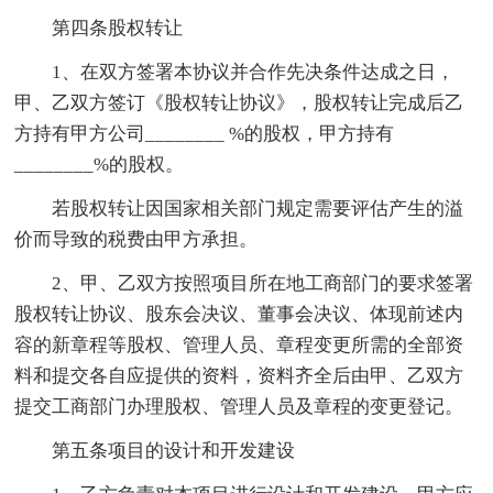
第四条股权转让
1、在双方签署本协议并合作先决条件达成之日，
甲、乙双方签订《股权转让协议》，股权转让完成后乙
方持有甲方公司________ %的股权，甲方持有
________%的股权。
若股权转让因国家相关部门规定需要评估产生的溢
价而导致的税费由甲方承担。
2、甲、乙双方按照项目所在地工商部门的要求签署
股权转让协议、股东会决议、董事会决议、体现前述内
容的新章程等股权、管理人员、章程变更所需的全部资
料和提交各自应提供的资料，资料齐全后由甲、乙双方
提交工商部门办理股权、管理人员及章程的变更登记。
第五条项目的设计和开发建设