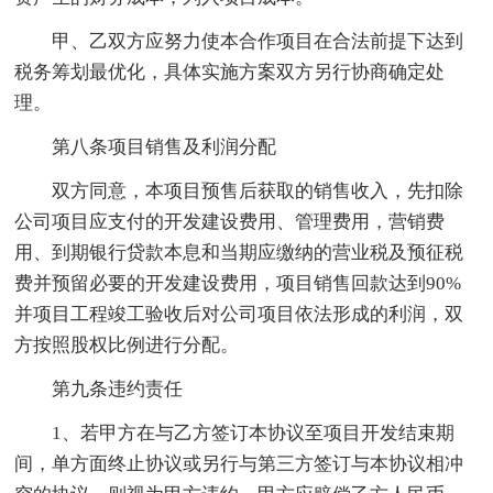
甲、乙双方应努力使本合作项目在合法前提下达到
税务筹划最优化，具体实施方案双方另行协商确定处
理。
第八条项目销售及利润分配
双方同意，本项目预售后获取的销售收入，先扣除
公司项目应支付的开发建设费用、管理费用，营销费
用、到期银行贷款本息和当期应缴纳的营业税及预征税
费并预留必要的开发建设费用，项目销售回款达到90%
并项目工程竣工验收后对公司项目依法形成的利润，双
方按照股权比例进行分配。
第九条违约责任
1、若甲方在与乙方签订本协议至项目开发结束期
间，单方面终止协议或另行与第三方签订与本协议相冲