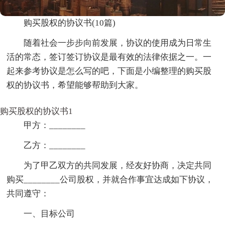
购买股权的协议书(10篇)
随着社会一步步向前发展，协议的使用成为日常生
活的常态，签订签订协议是最有效的法律依据之一。一
起来参考协议是怎么写的吧，下面是小编整理的购买股
权的协议书，希望能够帮助到大家。
购买股权的协议书1
甲方：________
乙方：________
为了甲乙双方的共同发展，经友好协商，决定共同
购买________公司股权，并就合作事宜达成如下协议，
共同遵守：
一、目标公司