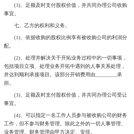
(3)、足额及时支付股权价值，并共同办理公司收购
事宜。
七、乙方的权利和义务。
(1)、依据收购的股权比例享有被收购公司的利润分
配。
(2)、处理并解决关于开拓业务过程中的一切事项，
包括项目立项、处理业务开拓中遇到的人事关系处理，
并达到顺利承接项目。该部分开销费用由________承
担。
(3)、足额及时支付股权价值，并共同办理公司受让
事宜。
(4)、可以指定一名工作人员参与被收购公司的财务
工作，但不参与财务管理。除此之外的一切人事管理、
业务管理、财务管理由甲方决定、安排。