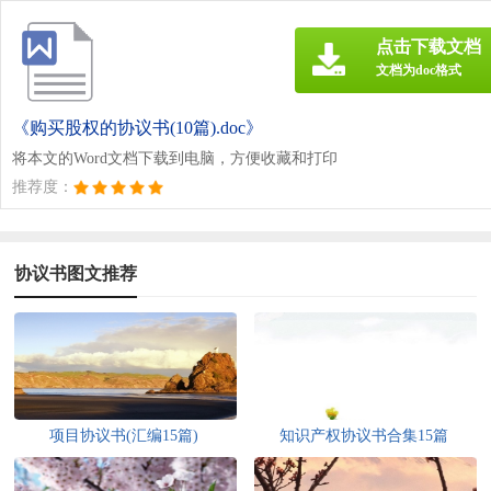
点击下载文档
文档为doc格式
《购买股权的协议书(10篇).doc》
将本文的Word文档下载到电脑，方便收藏和打印
推荐度：
协议书图文推荐
项目协议书(汇编15篇)
知识产权协议书合集15篇