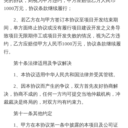
突的协议，则视为甲方违约，甲方应赔偿乙方人民币
1000万元，协议条款继续履行；
2、若乙方在与甲方签订本协议至项目开发结束期
间，单方面终止协议或没有履行项目建设开发之义务导
致项目无限期停工或项目开发失败的情况，视为乙方违
约，乙方应赔偿甲方人民币1000万元，协议条款继续履
行。
第十条法律适用及争议解决
1、本协议适用中华人民共和国法律并受其管辖。
2、因本协议而产生的争议，双方首先友好协商解
决，协商不成的，任何一方均可提交当地仲裁机构，冲
裁裁决是终局的，对双方均有约束力。
第十一条其他约定
1、甲方在本协议第一条中披露的本项目及公司证