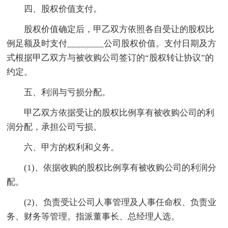
四、股权价值支付。
股权价值确定后，甲乙双方依照各自受让的股权比
例足额及时支付________公司股权价值。支付日期及方
式根据甲乙双方与被收购公司签订的“股权转让协议”的
约定。
五、利润与亏损分配。
甲乙双方依据受让的股权比例享有被收购公司的利
润分配，承担公司亏损。
六、甲方的权利和义务。
(1)、依据收购的股权比例享有被收购公司的利润分
配。
(2)、负责受让公司人事管理及人事任命权、负责业
务、财务等管理。指派董事长、总经理人选。