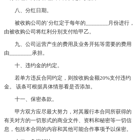
八、分红日期。
被收购公司的`分红定于每年的________月份进行，
由被收购公司将红利分别支付给甲乙。
九、公司运营产生的费用及业务开拓等需要的费用
由________承担。
十、违约金的约定。
若单方违反合同约定，则按收购金额20%支付违约
金。 该条可根据具体情形看是否添加。
十一、保密条款。
甲方双方应尽最大努力，对其履行本合同所获得的
有关对方的一切形式的商业文件、资料和秘密等一切信
息，包括本合同的内容和其他可能合作事项予以保密。