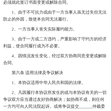
必须就此签订书面变更或解除合同。
1、由于不可抗力或由于一方当事人虽无过失但无法
防止的外因，致使本合同无法履行。
2、一方当事人丧失实际履约能力。
3、由于一方或二方违约，严重影响了守约方的经济
利益，使合同履行成为不必要。
4、因情况发生变化，经过双方协商同意变更或解除
合同。
第六条 适用法律及争议解决
1、本协议适用中华人民共和国的法律。
2、凡因履行本协议所发生的或与本协议有关的一切
争议双方应当通过友好协商解决；如协商不成，则任何
一方均可向人民法院起诉。或将争议提交______仲裁委