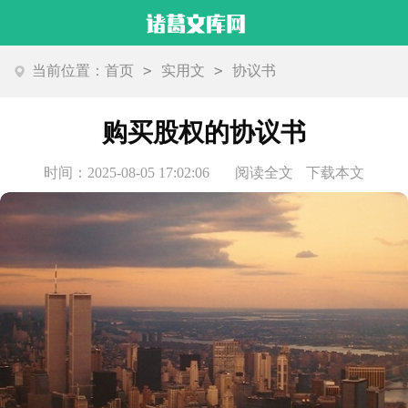
>
>
当前位置：
首页
实用文
协议书
购买股权的协议书
时间：2025-08-05 17:02:06
阅读全文
下载本文