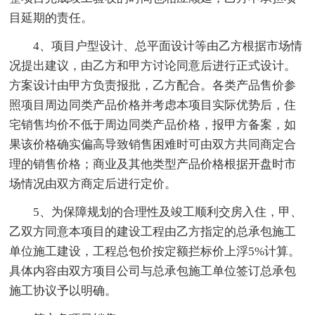
目延期的责任。
4、项目户型设计、总平面设计等由乙方根据市场情
况提出建议，由乙方和甲方讨论同意后进行正式设计。
方案设计由甲方负责报批，乙方配合。各类产品售价参
照项目周边同类产品价格并考虑本项目实际优势后，住
宅销售均价不低于周边同类产品价格，报甲方备案，如
果该价格确实偏高导致销售困难时可由双方共同商定合
理的销售价格；商业及其他类型产品价格根据开盘时市
场情况由双方商定后进行定价。
5、为保障规划的合理性及竣工顺利交房入住，甲、
乙双方同意本项目的建设工程由乙方指定的总承包施工
单位施工建设，工程总包价按定额拦标价上浮5%计算。
具体内容由双方项目公司与总承包施工单位签订总承包
施工协议予以明确。