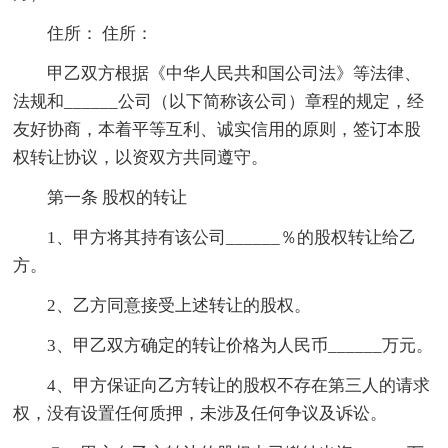
住所： 住所：
甲乙双方根据《中华人民共和国公司法》等法律、
法规和______公司（以下简称该公司）章程的规定，经
友好协商，本着平等互利、诚实信用的原则，签订本股
权转让协议，以资双方共同遵守。
第一条 股权的转让
1、甲方将其持有该公司______％的股权转让给乙
方。
2、乙方同意接受上述转让的股权。
3、甲乙双方确定的转让价格为人民币______万元。
4、甲方保证向乙方转让的股权不存在第三人的请求
权，没有设置任何质押，未涉及任何争议及诉讼。