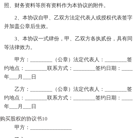
照、财务资料等所有资料作为本协议的附件。
2、本协议自甲、乙双方法定代表人或授权代表签字
并加盖公章后生效。
3、本协议一式肆份，甲、乙双方各执贰份，具有同
等法律效力。
甲方：________（公章）法定代表人：________签
约地点：________联系方式：________签约日期：____
年___月___日
乙方：________（公章）法定代表人：________签
约地点：________联系方式：________签约日期：____
年___月___日
购买股权的协议书10
甲方：_______________