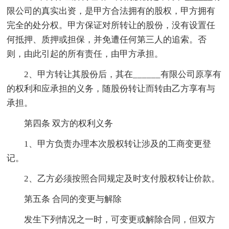
限公司的真实出资，是甲方合法拥有的股权，甲方拥有
完全的处分权。甲方保证对所转让的股份，没有设置任
何抵押、质押或担保，并免遭任何第三人的追索。否
则，由此引起的所有责任，由甲方承担。
2、甲方转让其股份后，其在______有限公司原享有
的权利和应承担的义务，随股份转让而转由乙方享有与
承担。
第四条 双方的权利义务
1、甲方负责办理本次股权转让涉及的工商变更登
记。
2、乙方必须按照合同规定及时支付股权转让价款。
第五条 合同的变更与解除
发生下列情况之一时，可变更或解除合同，但双方