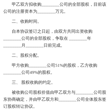
甲乙双方拟收购________公司的全部股权，目前该
公司的注册资本为________万元。
二、收购时间。
自本协议签订之日起，由双方共同出资收购
________公司的全部股权，争取在 ________年
________月________日前完成。
二、股权分配。
甲方收购________公司51%的股权，乙方收购
________公司49%的股权。
三、 股权收购的约定。
被收购公司股权价值由甲乙双方与________公司股
东协商确定，并由甲乙双方和________公司全体股东签
订股权转让协议。