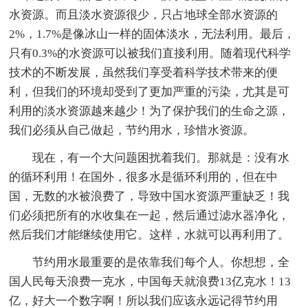
水资源。而且淡水资源很少，只占地球全部水资源的
2%，1.7%是像冰山一样的固体淡水，无法利用。最后，
只有0.3%的水资源可以被我们直接利用。随着现代科学
技术的不断发展，虽然我们享受着科学技术带来的便
利，但我们的环境却受到了更加严重的污染，尤其是可
利用的淡水资源越来越少！为了保护我们的生命之源，
我们必须从自己做起，节约用水，珍惜水资源。
现在，有一个大问题困扰着我们。那就是：没有水
的循环利用！在国外，很多水是循环利用的，但在中
国，无数的水被浪费了，导致中国水资源严重缺乏！我
们必须把所有的水收集在一起，然后通过滤水器净化，
然后我们才能继续使用它。这样，水就可以再利用了。
节约用水最重要的是依靠我们每个人。你想想，全
国人民每天浪费一克水，中国每天就浪费13亿克水！13
亿，好大一个数字啊！所以我们应该永远记得节约用