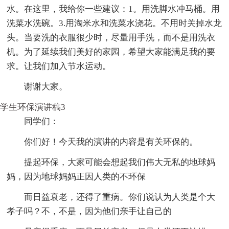
水。在这里，我给你一些建议：1。用洗脚水冲马桶。用
洗菜水洗碗。3.用淘米水和洗菜水浇花。不用时关掉水龙
头。当要洗的衣服很少时，尽量用手洗，而不是用洗衣
机。为了延续我们美好的家园，希望大家能满足我的要
求。让我们加入节水运动。
谢谢大家。
学生环保演讲稿3
同学们：
你们好！今天我的演讲的内容是有关环保的。
提起环保，大家可能会想起我们伟大无私的地球妈
妈，因为地球妈妈正因人类的不环保
而日益衰老，还得了重病。你们说认为人类是个大
孝子吗？不，不是，因为他们亲手让自己的