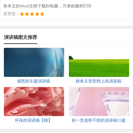
将本文的Word文档下载到电脑，方便收藏和打印
推荐度：
演讲稿图文推荐
感恩的主题演讲稿
财务主管竞聘上岗演讲稿
环保的演讲稿【精】
初一竞选班干部的演讲稿15篇