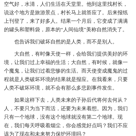
空气好，水清，人们生活在天堂里。他到这里找村长，
说这个地方是旅游景点，村长马上就答应了。后来报纸
上刊登了，来了好多人。结果一个月后，它变成了满满
的罐头和塑料袋，原本的“人间仙境”美称自然消失了。
也告诉我们破坏自然的是人类，而不是别人。
大自然，有时像天使一样，会给我们提供美好的环
境，让我们过上幸福的生活；大自然，有时候，就像一
个魔鬼，让我们过着悲惨的生活。而天使变成魔鬼的过
程就是人类破坏环境的结果就是报应。在我看来，只要
人类不破坏环境，就不会有那么多悲剧事件发生。
如果这样下去，人类未来的子孙后代将何去何从？
人，不要只为当下而活，还要为未来着想。因为，我们
只有一个地球，没有这个地球就没有第二个地球。现
在，我们每天呼吸着烟尘，你会感觉好点吗？我们不应
该为了现在和未来努力保护环境吗？