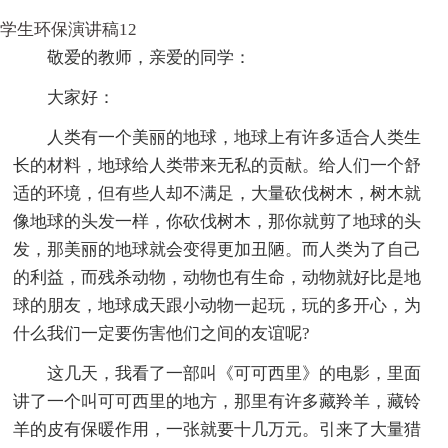
学生环保演讲稿12
敬爱的教师，亲爱的同学：
大家好：
人类有一个美丽的地球，地球上有许多适合人类生
长的材料，地球给人类带来无私的贡献。给人们一个舒
适的环境，但有些人却不满足，大量砍伐树木，树木就
像地球的头发一样，你砍伐树木，那你就剪了地球的头
发，那美丽的地球就会变得更加丑陋。而人类为了自己
的利益，而残杀动物，动物也有生命，动物就好比是地
球的朋友，地球成天跟小动物一起玩，玩的多开心，为
什么我们一定要伤害他们之间的友谊呢?
这几天，我看了一部叫《可可西里》的电影，里面
讲了一个叫可可西里的地方，那里有许多藏羚羊，藏铃
羊的皮有保暖作用，一张就要十几万元。引来了大量猎