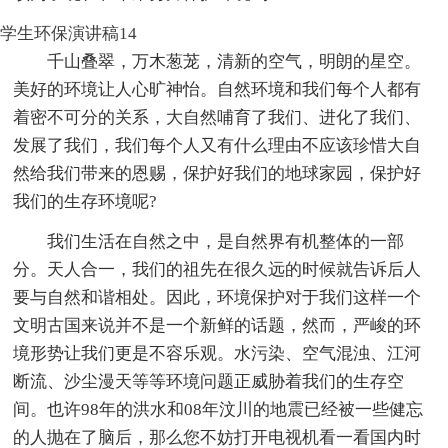
学生环保演讲稿14
千山叠翠，万木葱茏，清新的空气，明朗的星空。
美好的环境让人心旷神怡。自然环境和我们每个人都有
着密不可分的关系，大自然哺育了我们、进化了我们、
发展了我们，我们每个人又有什么理由不应该珍惜大自
然给我们带来的恩赐，保护好我们的地球家园，保护好
我们的生存环境呢?
我们生活在自然之中，是自然界有机整体的一部
分。天人合一，我们的祖先在很久远的时候就告诉后人
要与自然和谐相处。因此，环境保护对于我们这样一个
文明古国来说并不是一个新鲜的话题，然而，严峻的环
境形势让我们更是不容乐观。水污染、空气混浊、江河
断流、沙尘漫天等等环境问题正威胁着我们的生存空
间。也许98年的洪水和08年汶川的地震已经被一些健忘
的人抛在了脑后，那么您不妨打开电视机看一看国内时