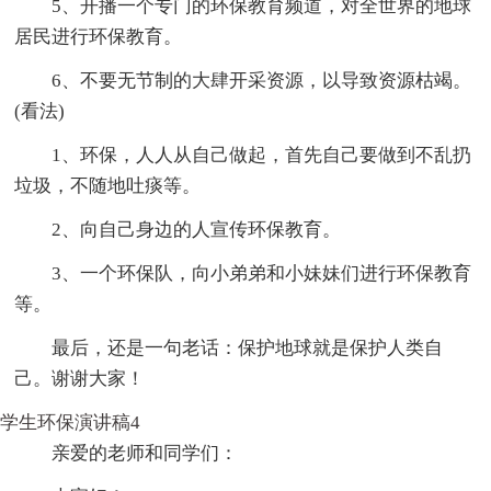
5、开播一个专门的环保教育频道，对全世界的地球
居民进行环保教育。
6、不要无节制的大肆开采资源，以导致资源枯竭。
(看法)
1、环保，人人从自己做起，首先自己要做到不乱扔
垃圾，不随地吐痰等。
2、向自己身边的人宣传环保教育。
3、一个环保队，向小弟弟和小妹妹们进行环保教育
等。
最后，还是一句老话：保护地球就是保护人类自
己。谢谢大家！
学生环保演讲稿4
亲爱的老师和同学们：