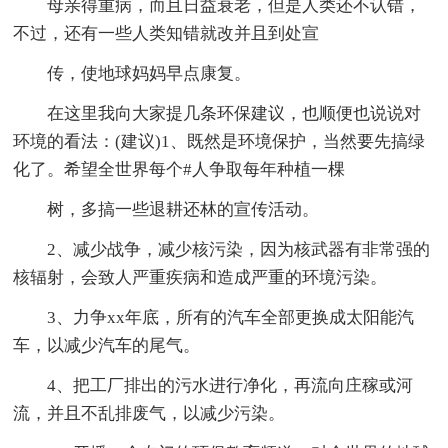
母亲得重病，而且日益衰老，但是人类还不认错，
不过，还有一些人类知错就改并且到处宣
传，使地球妈妈早点康复。
在这里我向大家提几条环保建议，也顺便也说说对
环境的看法：(建议)1、既然是环境保护，当然要先搞绿
化了。希望全世界每个#人争取每年种植一棵
树，多搞一些退耕还林的宣传活动。
2、减少战争，减少核污染，因为核武器有非常强的
核辐射，会致人严重疾病和造成严重的环境污染。
3、力争xx年底，所有的汽车全部更换成太阳能汽
车，以减少汽车的尾气。
4、把工厂排出的污水进行净化，再流向庄稼或河
流，并且不乱排废气，以减少污染。