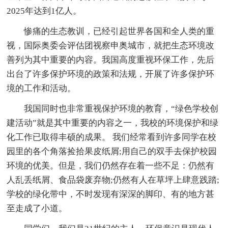
2025年达到1亿人。
惨痛的生态教训，已经引起世界各国和全人类的重
视，国际奥委会评估团视察申奥城市，就把生态环境改
善列为其中重要的内容。我国高度重视环保工作，先后
出台了许多保护环境的政策和法规，开展了许多保护环
境的工作和活动。
我国同时也非常重视保护环境的教育，“绿色学校创
建活动”就是其中重要的内容之一，我校的环境保护和绿
化工作已取得丰硕的成果。 我们经常看到许多同学在校
园里的各个角落捡拾果皮纸屑;用自己的双手去保护校园
环境的优美。但是，我们仍然存在着一些不足：仍然有
人乱丢纸屑、食品袋废弃物;仍然有人在草坪上肆意践踏;
学校的绿化带中，不时发现有深深的脚印、有的地方甚
至走成了小道。