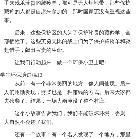
手来残杀珍贵的藏羚羊，那可是无人烟地带，那些保护
藏羚的人都是自愿来参加的，那时国家还没有重视这些
事。
后来，这些保护区的人为了保护珍贵的藏羚羊，全
部牺牲了。这些英勇无比的战士们为了保护藏羚羊和驱
赶猎手，献出宝贵的生命。
让我们行动起来，做一个环保小卫士吧!
学生环保演讲稿13
从前，有一个非常美丽的地方，像人间仙境。后来
人们逐渐发现，劈柴也是一种赚钱的方式。后来大家都
去砍柴了。结果，一场大雨淹没了整个村庄。
这个小故事告诉我们，我们不能破坏环境，否则，
大自然不会饶了我们。
还有一个故事：有一个名人发现了一个地方，那里