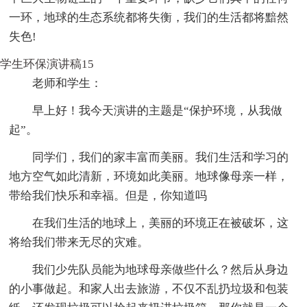
一环，地球的生态系统都将失衡，我们的生活都将黯然
失色!
学生环保演讲稿15
老师和学生：
早上好！我今天演讲的主题是“保护环境，从我做
起”。
同学们，我们的家丰富而美丽。我们生活和学习的
地方空气如此清新，环境如此美丽。地球像母亲一样，
带给我们快乐和幸福。但是，你知道吗
在我们生活的地球上，美丽的环境正在被破坏，这
将给我们带来无尽的灾难。
我们少先队员能为地球母亲做些什么？然后从身边
的小事做起。和家人出去旅游，不仅不乱扔垃圾和包装