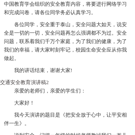
中国教育学会组织的安全教育内容，将要进行网络学习
和完成问卷，请各位同学务必认真学习。
各位同学，安全重于泰山，安全问题大如天，说安
全是一切的一切，安全问题再怎么强调都不为过。安全
问题，联系着我们千万个家庭，为了我们的健康，为了
我们的幸福，请大家时刻牢记，校园生命安全应从你我
做起。
我的讲话结束，谢谢大家!
交通安全教育演讲稿2
亲爱的老师们，亲爱的学生们：
大家好！
我今天演讲的题目是《把安全放于心中，让平安相
伴一生》。