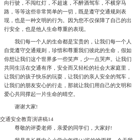
向行驶，不闯红灯，不超速，不醉酒驾车，不横穿马
路，等等这些非常简单的一切，既是遵守交通规则表
现，也是一种文明的行为。因为您不仅保障了自己的出
行安全，也是他人生命尊重的表现。
我们每一个人的生命都是宝贵的，让我们每一个人
自觉遵守交通规则，珍惜和尊重我们彼此的生命，假如
你想让我们这个世界多一些笑声，少一点哭声。让我们
共同生活在交通有序，安全而又轻松的社会大家庭里，
让我们的孩子快乐的玩耍，让我们的亲人安全的驾车，
让我们的朋友安心的行走，那就让我们用自己的文明和
爱心共同撑起一片生命的晴空。
谢谢大家!
交通安全教育演讲稿14
尊敬的评委老师，亲爱的同学们，大家好!