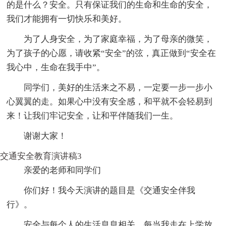
的是什么？安全。只有保证我们的生命和生命的安全，
我们才能拥有一切快乐和美好。
为了人身安全，为了家庭幸福，为了母亲的微笑，
为了孩子的心愿，请收紧“安全”的弦，真正做到“安全在
我心中，生命在我手中”。
同学们，美好的生活来之不易，一定要一步一步小
心翼翼的走。如果心中没有安全感，和平就不会轻易到
来！让我们牢记安全，让和平伴随我们一生。
谢谢大家！
交通安全教育演讲稿3
亲爱的老师和同学们
你们好！我今天演讲的题目是《交通安全伴我
行》。
安全与每个人的生活息息相关。每当我走在上学放