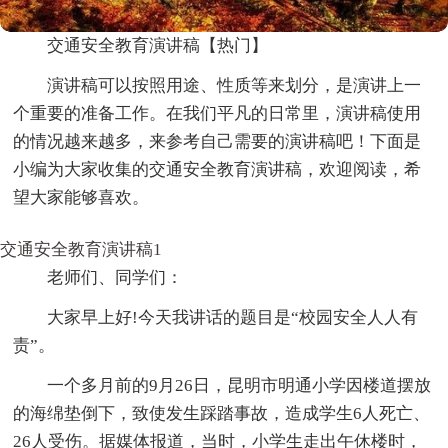
交通安全教育演讲稿【热门】
演讲稿可以按照用途、性质等来划分，是演讲上一
个重要的准备工作。在我们平凡的日常里，演讲稿使用
的情况越来越多，来参考自己需要的演讲稿吧！下面是
小编为大家收集的交通安全教育演讲稿，欢迎阅读，希
望大家能够喜欢。
交通安全教育演讲稿1
老师们、同学们：
大家早上好!今天我讲话的题目是“校园安全人人有
责”。
一个多月前的9月26日，昆明市明通小学因楼道摆放
的海绵垫倒下，致使发生踩踏事故，造成学生6人死亡、
26人受伤。据媒体报道，当时，小学生走出午休楼时，