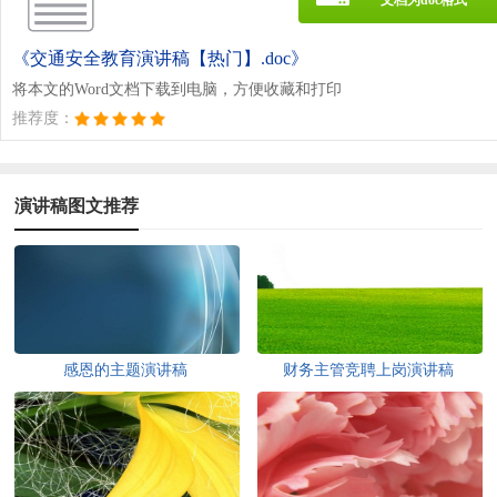
《交通安全教育演讲稿【热门】.doc》
将本文的Word文档下载到电脑，方便收藏和打印
推荐度：
演讲稿图文推荐
感恩的主题演讲稿
财务主管竞聘上岗演讲稿