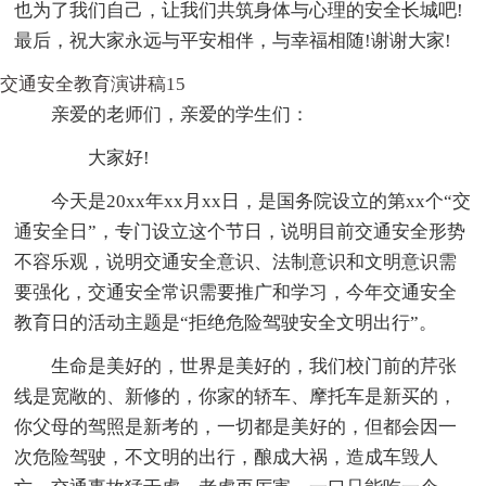
也为了我们自己，让我们共筑身体与心理的安全长城吧!
最后，祝大家永远与平安相伴，与幸福相随!谢谢大家!
交通安全教育演讲稿15
亲爱的老师们，亲爱的学生们：
大家好!
今天是20xx年xx月xx日，是国务院设立的第xx个“交
通安全日”，专门设立这个节日，说明目前交通安全形势
不容乐观，说明交通安全意识、法制意识和文明意识需
要强化，交通安全常识需要推广和学习，今年交通安全
教育日的活动主题是“拒绝危险驾驶安全文明出行”。
生命是美好的，世界是美好的，我们校门前的芹张
线是宽敞的、新修的，你家的轿车、摩托车是新买的，
你父母的驾照是新考的，一切都是美好的，但都会因一
次危险驾驶，不文明的出行，酿成大祸，造成车毁人