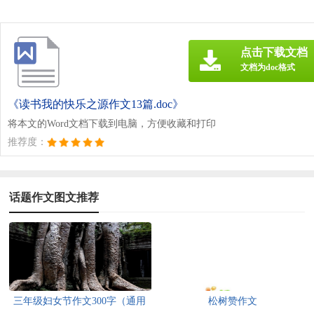
点击下载文档
文档为doc格式
《读书我的快乐之源作文13篇.doc》
将本文的Word文档下载到电脑，方便收藏和打印
推荐度：
话题作文图文推荐
三年级妇女节作文300字（通用
松树赞作文