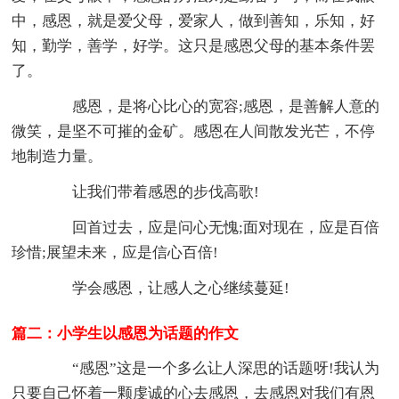
中，感恩，就是爱父母，爱家人，做到善知，乐知，好
知，勤学，善学，好学。这只是感恩父母的基本条件罢
了。
感恩，是将心比心的宽容;感恩，是善解人意的
微笑，是坚不可摧的金矿。感恩在人间散发光芒，不停
地制造力量。
让我们带着感恩的步伐高歌!
回首过去，应是问心无愧;面对现在，应是百倍
珍惜;展望未来，应是信心百倍!
学会感恩，让感人之心继续蔓延!
篇二：小学生以感恩为话题的作文
“感恩”这是一个多么让人深思的话题呀!我认为
只要自己怀着一颗虔诚的心去感恩，去感恩对我们有恩