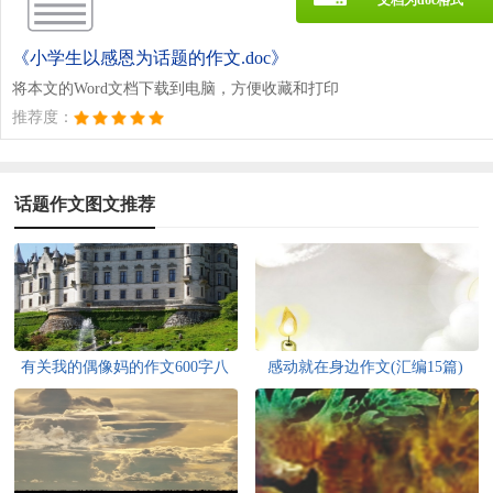
《小学生以感恩为话题的作文.doc》
将本文的Word文档下载到电脑，方便收藏和打印
推荐度：
话题作文图文推荐
有关我的偶像妈的作文600字八
感动就在身边作文(汇编15篇)
篇