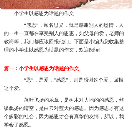
小学生以感恩为话题的作文
“感恩”，顾名思义，就是感谢别人的恩情，人
的一生一直都在享受别人的恩惠，如父母的爱，老师的
教诲等，我们都应该回报他们。下面是小编为您收集整
理的小学生以感恩为话题的作文，欢迎阅读!
篇一：小学生以感恩为话题的作文
“恩”，是爱，“感恩”，则是感谢这个爱，回报
这个爱。
落叶飞扬的乐章，是树木对大地的的感恩，丝
缕飘扬的晴空，是白云对蓝天的感恩。因为感恩才有这
个多彩的社会，因为感恩才会有真挚的友情，所以，我
学会了感恩。