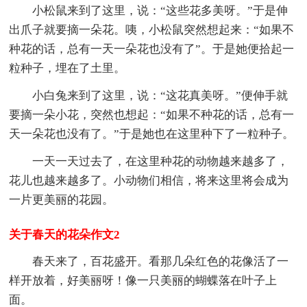
小松鼠来到了这里，说：“这些花多美呀。”于是伸
出爪子就要摘一朵花。咦，小松鼠突然想起来：“如果不
种花的话，总有一天一朵花也没有了”。于是她便拾起一
粒种子，埋在了土里。
小白兔来到了这里，说：“这花真美呀。”便伸手就
要摘一朵小花，突然也想起：“如果不种花的话，总有一
天一朵花也没有了。”于是她也在这里种下了一粒种子。
一天一天过去了，在这里种花的动物越来越多了，
花儿也越来越多了。小动物们相信，将来这里将会成为
一片更美丽的花园。
关于春天的花朵作文2
春天来了，百花盛开。看那几朵红色的花像活了一
样开放着，好美丽呀！像一只美丽的蝴蝶落在叶子上
面。