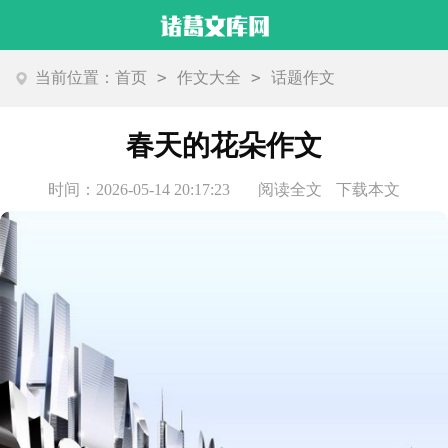
>
>
当前位置：
首页
作文大全
话题作文
春天的花朵作文
时间：2026-05-14 20:17:23
阅读全文
下载本文