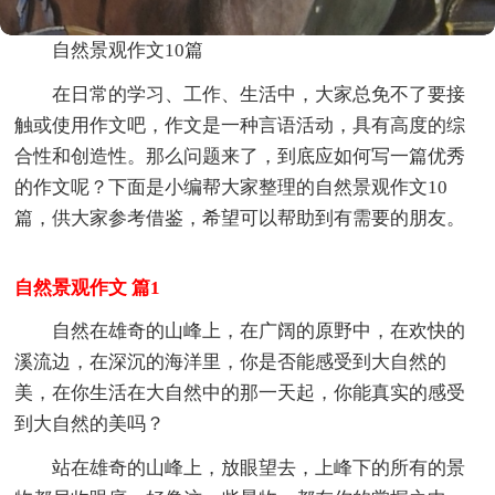
自然景观作文10篇
在日常的学习、工作、生活中，大家总免不了要接
触或使用作文吧，作文是一种言语活动，具有高度的综
合性和创造性。那么问题来了，到底应如何写一篇优秀
的作文呢？下面是小编帮大家整理的自然景观作文10
篇，供大家参考借鉴，希望可以帮助到有需要的朋友。
自然景观作文 篇1
自然在雄奇的山峰上，在广阔的原野中，在欢快的
溪流边，在深沉的海洋里，你是否能感受到大自然的
美，在你生活在大自然中的那一天起，你能真实的感受
到大自然的美吗？
站在雄奇的山峰上，放眼望去，上峰下的所有的景