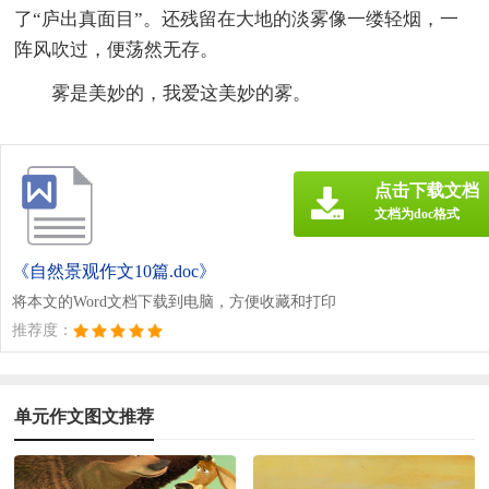
了“庐出真面目”。还残留在大地的淡雾像一缕轻烟，一
阵风吹过，便荡然无存。
雾是美妙的，我爱这美妙的雾。
点击下载文档
文档为doc格式
《自然景观作文10篇.doc》
将本文的Word文档下载到电脑，方便收藏和打印
推荐度：
单元作文图文推荐