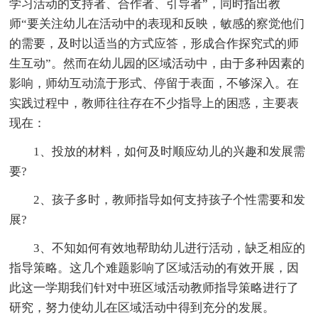
学习活动的支持者、合作者、引导者”，同时指出教
师“要关注幼儿在活动中的表现和反映，敏感的察觉他们
的需要，及时以适当的方式应答，形成合作探究式的师
生互动”。然而在幼儿园的区域活动中，由于多种因素的
影响，师幼互动流于形式、停留于表面，不够深入。在
实践过程中，教师往往存在不少指导上的困惑，主要表
现在：
1、投放的材料，如何及时顺应幼儿的兴趣和发展需
要?
2、孩子多时，教师指导如何支持孩子个性需要和发
展?
3、不知如何有效地帮助幼儿进行活动，缺乏相应的
指导策略。这几个难题影响了区域活动的有效开展，因
此这一学期我们针对中班区域活动教师指导策略进行了
研究，努力使幼儿在区域活动中得到充分的发展。