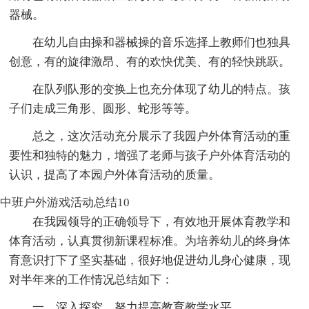
器械。
在幼儿自由操和器械操的音乐选择上教师们也独具
创意，有的旋律激昂、有的欢快优美、有的轻快跳跃。
在队列队形的变换上也充分体现了幼儿的特点。孩
子们走成三角形、圆形、蛇形等等。
总之，这次活动充分展示了我园户外体育活动的重
要性和独特的魅力，增强了老师与孩子户外体育活动的
认识，提高了本园户外体育活动的质量。
中班户外游戏活动总结10
在我园领导的正确领导下，有效地开展体育教学和
体育活动，认真贯彻新课程标准。为培养幼儿的终身体
育意识打下了坚实基础，很好地促进幼儿身心健康，现
对半年来的工作情况总结如下：
一、深入探究，努力提高教育教学水平