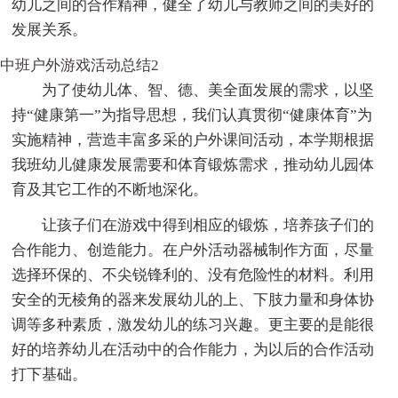
幼儿之间的合作精神，健全了幼儿与教师之间的美好的
发展关系。
中班户外游戏活动总结2
为了使幼儿体、智、德、美全面发展的需求，以坚
持“健康第一”为指导思想，我们认真贯彻“健康体育”为
实施精神，营造丰富多采的户外课间活动，本学期根据
我班幼儿健康发展需要和体育锻炼需求，推动幼儿园体
育及其它工作的不断地深化。
让孩子们在游戏中得到相应的锻炼，培养孩子们的
合作能力、创造能力。在户外活动器械制作方面，尽量
选择环保的、不尖锐锋利的、没有危险性的材料。利用
安全的无棱角的器来发展幼儿的上、下肢力量和身体协
调等多种素质，激发幼儿的练习兴趣。更主要的是能很
好的培养幼儿在活动中的合作能力，为以后的合作活动
打下基础。