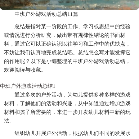
中班户外游戏活动总结11篇
总结是指对某一阶段的工作、学习或思想中的经验
或情况进行分析研究，做出带有规律性结论的书面材
料，通过它可以正确认识以往学习和工作中的优缺点，
不妨让我们认真地完成总结吧。总结怎么写才能发挥它
的作用呢？以下是小编整理的中班户外游戏活动总结，
欢迎阅读与收藏。
中班户外游戏活动总结1
通过多次的户外活动，为幼儿提供多种多样的游戏
材料，了解他们的活动和兴趣，从中知道通过增加游戏
材料和孩子所需要的，来进一步开发幼儿材料中新的玩
法。
组织幼儿开展户外活动，根据幼儿们不同的发展水