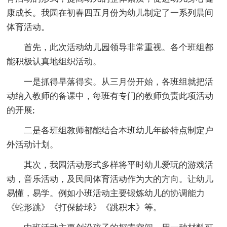
康成长。我园在初春四五月份为幼儿制定了一系列晨间
体育活动。
首先，此次活动幼儿园领导非常重视。各个班组都
能积极认真地组织活动。
一是抓得早落得实。从三月份开始，各班组就把活
动纳入教师的备课中，每班有专门的教师负责此项活动
的开展;
二是各班组教师都能结合本班幼儿年龄特点制定户
外活动计划。
其次，我园活动形式多样将平时幼儿爱玩的游戏活
动，音乐活动，及民间体育活动作为大的方向。让幼儿
易懂，易学。例如小班活动主要锻炼幼儿的协调能力
《蛇形跳》《打保龄球》《跳积木》等。