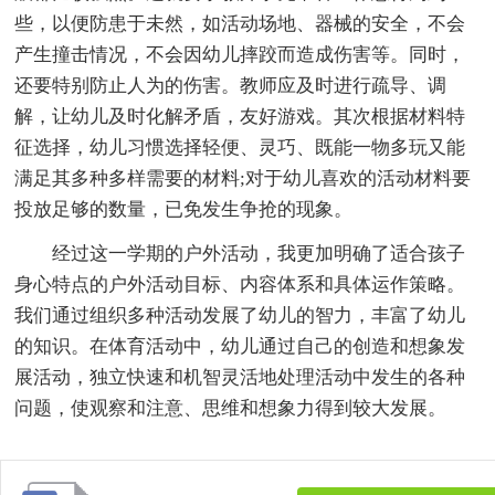
些，以便防患于未然，如活动场地、器械的安全，不会
产生撞击情况，不会因幼儿摔跤而造成伤害等。同时，
还要特别防止人为的伤害。教师应及时进行疏导、调
解，让幼儿及时化解矛盾，友好游戏。其次根据材料特
征选择，幼儿习惯选择轻便、灵巧、既能一物多玩又能
满足其多种多样需要的材料;对于幼儿喜欢的活动材料要
投放足够的数量，已免发生争抢的现象。
经过这一学期的户外活动，我更加明确了适合孩子
身心特点的户外活动目标、内容体系和具体运作策略。
我们通过组织多种活动发展了幼儿的智力，丰富了幼儿
的知识。在体育活动中，幼儿通过自己的创造和想象发
展活动，独立快速和机智灵活地处理活动中发生的各种
问题，使观察和注意、思维和想象力得到较大发展。