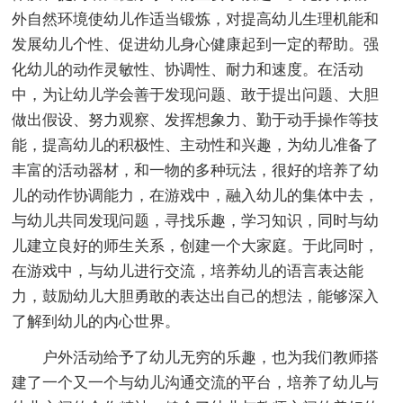
外自然环境使幼儿作适当锻炼，对提高幼儿生理机能和
发展幼儿个性、促进幼儿身心健康起到一定的帮助。强
化幼儿的动作灵敏性、协调性、耐力和速度。在活动
中，为让幼儿学会善于发现问题、敢于提出问题、大胆
做出假设、努力观察、发挥想象力、勤于动手操作等技
能，提高幼儿的积极性、主动性和兴趣，为幼儿准备了
丰富的活动器材，和一物的多种玩法，很好的培养了幼
儿的动作协调能力，在游戏中，融入幼儿的集体中去，
与幼儿共同发现问题，寻找乐趣，学习知识，同时与幼
儿建立良好的师生关系，创建一个大家庭。于此同时，
在游戏中，与幼儿进行交流，培养幼儿的语言表达能
力，鼓励幼儿大胆勇敢的表达出自己的想法，能够深入
了解到幼儿的内心世界。
户外活动给予了幼儿无穷的乐趣，也为我们教师搭
建了一个又一个与幼儿沟通交流的平台，培养了幼儿与