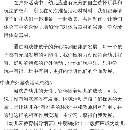
在户外活动中，幼儿应当有充分的自主选择玩具和
玩法的权利。所以在每次准备活动材料时，我们都会请
孩子们和我们一起准备、一起收集、共同制作，让他们
体会其中的喜悦，增加他们对体育器材的兴趣，学会珍
惜体育器材。
通过游戏使孩子的身心得到健康的发展。每一个孩
子都有无限发展的可能性，我们应努力创设符合幼儿好
奇、好动的特点的户外活动，让他们玩中乐、乐中学、
玩中有得、玩中有创，更好的促进他们的全面发展。
中班户外游戏活动总结3
游戏是幼儿的天性，它伴随着幼儿的成长，可以
说，没有游戏就没有发展。区域活动是孩子们探索的天
堂，是让幼儿在“有准备的环境”中和教师相互作用，并
通过这样的相互作用实现自主学习，获得自我发展。
《幼儿园教育指导纲要》中明确指出：“教师应成为幼儿