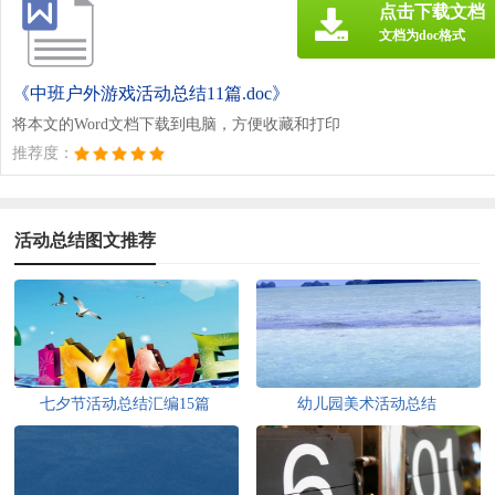
点击下载文档
文档为doc格式
《中班户外游戏活动总结11篇.doc》
将本文的Word文档下载到电脑，方便收藏和打印
推荐度：
活动总结图文推荐
七夕节活动总结汇编15篇
幼儿园美术活动总结