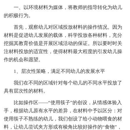
一、以环境材料为媒体，将教师的指导转化为幼儿
的积极行为。
首先，观察幼儿对区域投放材料的操作情况。因为
材料是促进幼儿发展的载体，科学投放各种材料，充分
挖掘其教育价值是开展区域活动的保证。所以要时时关
注材料投放的适宜性，使得材料最大程度的引发幼儿操
作的机会和愿望。
1、层次性策略，满足不同幼儿的发展水平
我们在不同的区域针对每个幼儿的不同水平投放了
具有层次性的材料。
比如操作区——“使用筷子”的创设，从情感体验入
手，根据幼儿原有水平的差异，在材料中予以区分：对
使用筷子不熟练的幼儿，我们创设了给小动物喂食的材
料，让幼儿尝试夹方形或有棱角比较好操作的“食物”，