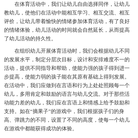
在体育活动中，我们让幼儿自由选择同伴，让幼儿
教幼儿，使他们在活动中能相互学习、相互交流、相互
评价，让幼儿带着愉快的情绪参加体育活动，有了良好
的情绪体验，幼儿活动的时间就会自然延长，从而提高
了幼儿活动的持久性。
在组织幼儿开展体育活动时，我们会根据幼儿不同
的发展水平，制定分层次目标，设计和安排难度不一的
活动，提供不同指导和帮助，使能力强的孩子得到进一
步提高，使能力弱的孩子能在其原有基础上得到发展。
在活动中，我们应做到在言语和行为上处处照顾每一个
幼儿，多用肯定和鼓励的语言与幼儿交流。对于那些活
动能力差的幼儿，我们应在言语上和情感上给予鼓励和
支持。如在“摘果子”的游戏中，我们根据孩子们的身
高、弹跳力的不同，设置了不同的高度，使每一个幼儿
在游戏中都能获得成功的体验。