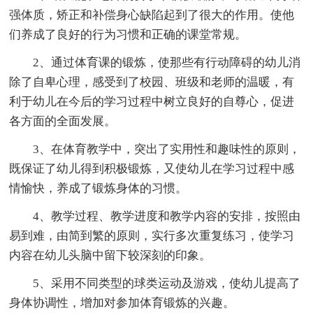
强体质，矫正和补偿身心缺陷起到了很大的作用。使他
们养成了良好的行为习惯和正确的课堂常规。
2、通过体育课的锻炼，使那些有行动障碍的幼儿消
除了自卑心理，感受到了校园、班级和老师的温暖，有
利于幼儿在今后的学习过程中树立良好的自尊心，促进
各方面的全面发展。
3、在体育教学中，突出了实用性和趣味性的原则，
既保证了幼儿得到积极锻炼，又使幼儿在学习过程中感
情愉快，养成了锻炼身体的习惯。
4、教学过程、教学进度和教学内容的安排，按照由
易到难，由简到繁的原则，实行多次重复练习，使学习
内容在幼儿头脑中留下较深刻的印象。
5、采用不同类型的球类运动及游戏，使幼儿提高了
身体协调性，增加对参加体育锻炼的兴趣。