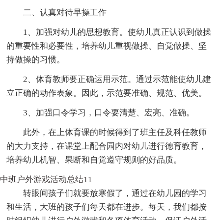
二、认真对待早操工作
1、加强对幼儿的思想教育。使幼儿真正认识到做操
的重要性和必要性，培养幼儿重视做操、自觉做操、坚
持做操的习惯。
2、体育教师要正确运用示范。通过示范能使幼儿建
立正确的动作表象。因此，示范要准确、规范、优美。
3、加强口令学习，口令要清楚、宏亮、准确。
此外，在上体育课的时候得到了班主任及科任教师
的大力支持，在课堂上配合园内对幼儿进行德育教育，
培养幼儿机智、果断和自觉遵守规则的好品质。
中班户外游戏活动总结11
转眼间孩子们就要放寒假了，通过在幼儿园的学习
和生活，大班的孩子们每天都在进步。每天，我们都按