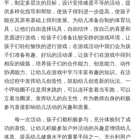
平，制定多层次的目标，设计安排难度不等的活动，提
供多样化指导和帮助，使孩子得到进一步提高，使孩子
能在其原有基础上得到发展。为幼儿准备自制的体育玩
具，让他们自由选择玩具，自由结伴，按自己的喜爱和
意愿进行游戏；给孩子们准备比较安静的游戏环境，让
孩子们轻松愉快的进行游戏；在游戏活动中我们会为孩
子们准备有趣、好玩的活动课，让孩子们在游戏中得到
相应的锻炼，培养孩子们的合作能力、创造能力、动作
协调能力。让幼儿在游戏中学习丰富有趣的知识。在活
动过程中发挥幼儿创造性，鼓励幼儿创造新的玩法。一
个呼啦圈不仅是用来跳的，可以连环套着当车跑，可以
立着当圈滚。发挥幼儿的自主性，作为教师自身的积极
参与直接影响幼儿活动的兴趣和质量。
每一次活动，孩子们都积极参与，充分体验到了成
功的喜悦。让幼儿积极参加户外活动的兴趣是增强幼儿
体质、提高幼儿健康水平的重要手段之一。充分利用户