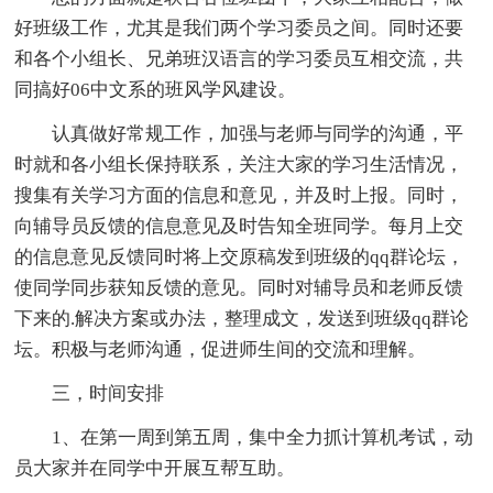
好班级工作，尤其是我们两个学习委员之间。同时还要
和各个小组长、兄弟班汉语言的学习委员互相交流，共
同搞好06中文系的班风学风建设。
认真做好常规工作，加强与老师与同学的沟通，平
时就和各小组长保持联系，关注大家的学习生活情况，
搜集有关学习方面的信息和意见，并及时上报。同时，
向辅导员反馈的信息意见及时告知全班同学。每月上交
的信息意见反馈同时将上交原稿发到班级的qq群论坛，
使同学同步获知反馈的意见。同时对辅导员和老师反馈
下来的.解决方案或办法，整理成文，发送到班级qq群论
坛。积极与老师沟通，促进师生间的交流和理解。
三，时间安排
1、在第一周到第五周，集中全力抓计算机考试，动
员大家并在同学中开展互帮互助。