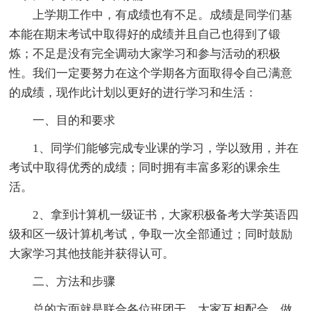
上学期工作中，有成绩也有不足。成绩是同学们基
本能在期末考试中取得好的成绩并且自己也得到了锻
炼；不足是没有完全调动大家学习和参与活动的积极
性。我们一定要努力在这个学期各方面取得令自己满意
的成绩，现作此计划以更好的进行学习和生活：
一、目的和要求
1、同学们能够完成专业课的学习，学以致用，并在
考试中取得优秀的成绩；同时拥有丰富多彩的课余生
活。
2、拿到计算机一级证书，大家积极备考大学英语四
级和区一级计算机考试，争取一次全部通过；同时鼓励
大家学习其他技能并获得认可。
二、方法和步骤
总的方面就是联合各位班团干，大家互相配合，做