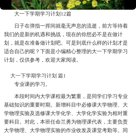
大一下学期学习计划12篇
日子在弹指一挥间就毫无声息的流逝，前方等待着
我们的是新的机遇和挑战，现在的你想必不是在做计
划，就是在准备做计划吧。可是到底什么样的计划才是
适合自己的呢？下面是小编精心整理的大一下学期学习
计划，仅供参考，欢迎大家阅读。
大一下学期学习计划 篇1
专业课的学习。
本段时间内大学课程最为繁重，是同学们学习专业
基础知识的重要时期。新增科目中必修课大学物理、大
学物理实验及选修课大学化学、大学化学实验为相对重
要科目。对此，本班任命兰勇为物理课代表，主要负责
大学物理、大学物理实验的作业收发及课堂考勤等。同