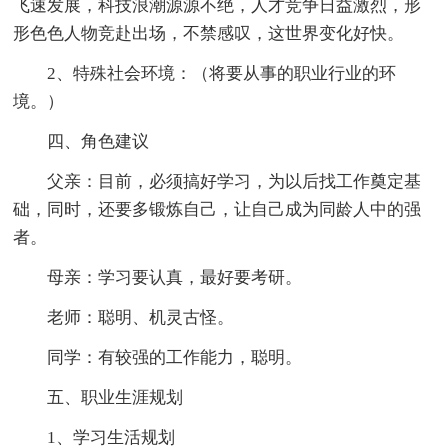
飞速发展，科技浪潮源源不绝，人才竞争日益激烈，形
形色色人物竞赴出场，不禁感叹，这世界变化好快。
2、特殊社会环境：（将要从事的职业行业的环
境。）
四、角色建议
父亲：目前，必须搞好学习，为以后找工作奠定基
础，同时，还要多锻炼自己，让自己成为同龄人中的强
者。
母亲：学习要认真，最好要考研。
老师：聪明、机灵古怪。
同学：有较强的工作能力，聪明。
五、职业生涯规划
1、学习生活规划