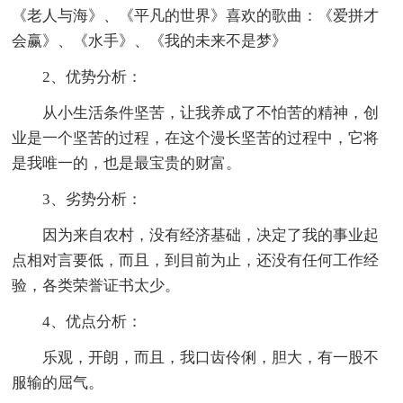
《老人与海》、《平凡的世界》喜欢的歌曲：《爱拼才
会赢》、《水手》、《我的未来不是梦》
2、优势分析：
从小生活条件坚苦，让我养成了不怕苦的精神，创
业是一个坚苦的过程，在这个漫长坚苦的过程中，它将
是我唯一的，也是最宝贵的财富。
3、劣势分析：
因为来自农村，没有经济基础，决定了我的事业起
点相对言要低，而且，到目前为止，还没有任何工作经
验，各类荣誉证书太少。
4、优点分析：
乐观，开朗，而且，我口齿伶俐，胆大，有一股不
服输的屈气。