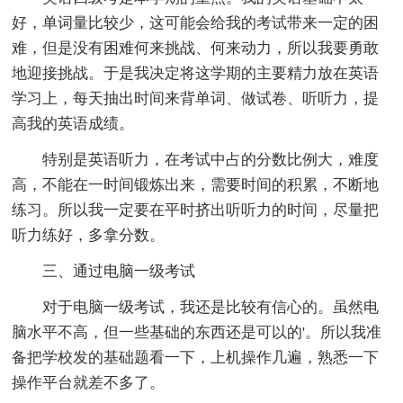
好，单词量比较少，这可能会给我的考试带来一定的困
难，但是没有困难何来挑战、何来动力，所以我要勇敢
地迎接挑战。于是我决定将这学期的主要精力放在英语
学习上，每天抽出时间来背单词、做试卷、听听力，提
高我的英语成绩。
特别是英语听力，在考试中占的分数比例大，难度
高，不能在一时间锻炼出来，需要时间的积累，不断地
练习。所以我一定要在平时挤出听听力的时间，尽量把
听力练好，多拿分数。
三、通过电脑一级考试
对于电脑一级考试，我还是比较有信心的。虽然电
脑水平不高，但一些基础的东西还是可以的'。所以我准
备把学校发的基础题看一下，上机操作几遍，熟悉一下
操作平台就差不多了。