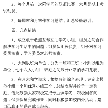
2、每个月搞一次同学间的联谊比赛；六月是期末考
试动员。
3、每周末和月末作学习总结，汇总经验教训。
四、几点措施
1、成立敢干敢超互帮互助学习小组。组员之间合作
解决学习生活中的问题，组员队组长负责，组长对学习
委员负责，学习委员对老师负责。
2、大到以班为单位，分为一班和二班；小到以组为
单位，七个六人小组，鼓励之间展开正常的学习竞赛。
3、在月末和学期末，根据各组综合表现，评定出模
范小组一个和优秀小组三个，总结表彰并给予一定奖
励。借此鼓励大家积极完成专业课学习，积极回答问
题，保质保量完成作业，同时积极参加校内外活动，是
自己真正的迅速成长起来。