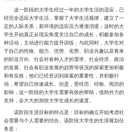
这一阶段的大学生经过一年的大学生活的适应，已
经完全适应大学生活，掌握了大学生活规律，建立了一
定的人际关系，新环境的适应压力逐渐消退；这时的大
学生开始真正从现实角度关注自己的成长，积极参加各
种活动，主动进行能力提升训练；与此同时，大学生对
于自己的性格、能力、优势、劣势、职业兴趣以及将来
的职业方向、社会对各种人才的需求、社会经济、政治
的发展、社会各职业发展的趋势等状况的探索更加积极
和有实效，他们已经意识到探索的重要性，并积极行
动，希望自己快速成长。但是，受经历、经验、阅历的
影响，这一阶段的大学生需要有效的帮助，借助外力的
支持，会大大的加快大学生成长的速度。
该阶段生涯目标的特点是：目标的确立开始考虑社
会需要与个人需要的结合。该阶段大学生的生涯规划任
务是：