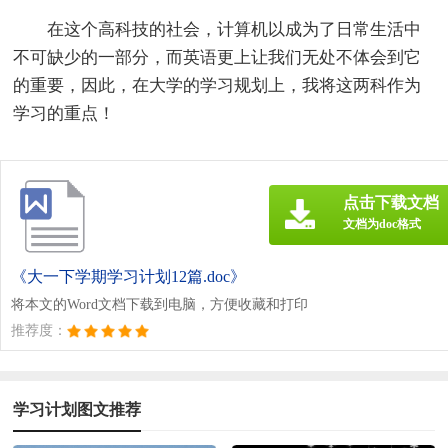
在这个高科技的社会，计算机以成为了日常生活中
不可缺少的一部分，而英语更上让我们无处不体会到它
的重要，因此，在大学的学习规划上，我将这两科作为
学习的重点！
点击下载文档
文档为doc格式
《大一下学期学习计划12篇.doc》
将本文的Word文档下载到电脑，方便收藏和打印
推荐度：
学习计划图文推荐