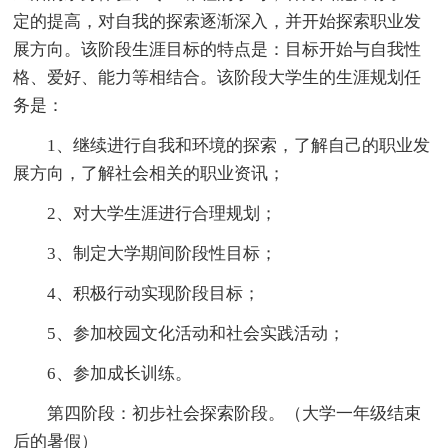
定的提高，对自我的探索逐渐深入，并开始探索职业发
展方向。该阶段生涯目标的特点是：目标开始与自我性
格、爱好、能力等相结合。该阶段大学生的生涯规划任
务是：
1、继续进行自我和环境的探索，了解自己的职业发
展方向，了解社会相关的职业资讯；
2、对大学生涯进行合理规划；
3、制定大学期间阶段性目标；
4、积极行动实现阶段目标；
5、参加校园文化活动和社会实践活动；
6、参加成长训练。
第四阶段：初步社会探索阶段。（大学一年级结束
后的暑假）