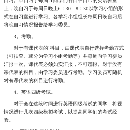
自习。早自习于每周五同学们各自在自己的英语教室
上，晚自习于每周日晚上6：30—8：30以学习小组的形
式在自习室进行学习。各学习小组组长每周日晚自习后
将晚自习情况报告给学习委员。
3。考勤。
对于有课代表的`科目，由课代表自行选择考勤方式
（可抽查、或分为学习小组考勤等）并每周向学习委员
汇报一次。课代表必须如实汇报，不可谎报。对于没有
课代表的科目，由学习委员进行考勤。学习委员可随机
对有课代表的科目进行考勤。
4。英语四级考试。
对于会在这段时间进行英语四级考试的同学，将视
情况进行几次四级模拟考试，以提高同学们的考试经
验。