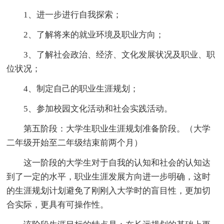
1、进一步进行自我探索；
2、了解将来的就业环境及职业方向；
3、了解社会政治、经济、文化发展状况及职业、职
位状况；
4、制定自己的职业生涯规划；
5、参加校园文化活动和社会实践活动。
第五阶段：大学生职业生涯规划准备阶段。（大学
二年级开始至二年级结束前两个月）
这一阶段的大学生对于自我的认知和社会的认知达
到了一定的水平，职业生涯发展方向进一步明确，这时
的生涯规划计划避免了刚刚入大学时的盲目性，更加切
合实际，更具有可操作性。