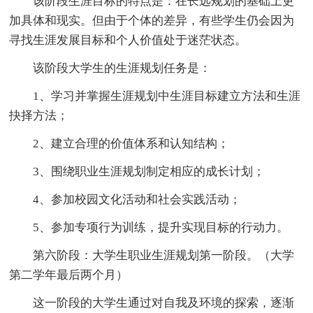
该阶段生涯目标的特点是：在长远规划的基础上更
加具体和现实。但由于个体的差异，有些学生仍会因为
寻找生涯发展目标和个人价值处于迷茫状态。
该阶段大学生的生涯规划任务是：
1、学习并掌握生涯规划中生涯目标建立方法和生涯
抉择方法；
2、建立合理的价值体系和认知结构；
3、围绕职业生涯规划制定相应的成长计划；
4、参加校园文化活动和社会实践活动；
5、参加专项行为训练，提升实现目标的行动力。
第六阶段：大学生职业生涯规划第一阶段。（大学
第二学年最后两个月）
这一阶段的大学生通过对自我及环境的探索，逐渐