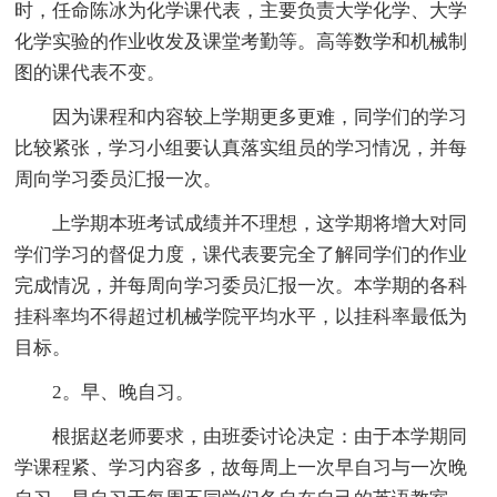
时，任命陈冰为化学课代表，主要负责大学化学、大学
化学实验的作业收发及课堂考勤等。高等数学和机械制
图的课代表不变。
因为课程和内容较上学期更多更难，同学们的学习
比较紧张，学习小组要认真落实组员的学习情况，并每
周向学习委员汇报一次。
上学期本班考试成绩并不理想，这学期将增大对同
学们学习的督促力度，课代表要完全了解同学们的作业
完成情况，并每周向学习委员汇报一次。本学期的各科
挂科率均不得超过机械学院平均水平，以挂科率最低为
目标。
2。早、晚自习。
根据赵老师要求，由班委讨论决定：由于本学期同
学课程紧、学习内容多，故每周上一次早自习与一次晚