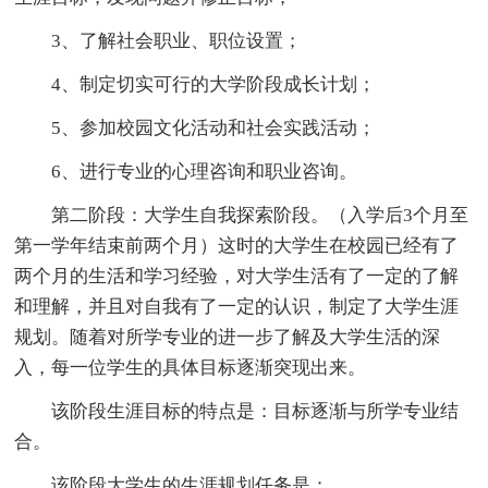
3、了解社会职业、职位设置；
4、制定切实可行的大学阶段成长计划；
5、参加校园文化活动和社会实践活动；
6、进行专业的心理咨询和职业咨询。
第二阶段：大学生自我探索阶段。（入学后3个月至
第一学年结束前两个月）这时的大学生在校园已经有了
两个月的生活和学习经验，对大学生活有了一定的了解
和理解，并且对自我有了一定的认识，制定了大学生涯
规划。随着对所学专业的进一步了解及大学生活的深
入，每一位学生的具体目标逐渐突现出来。
该阶段生涯目标的特点是：目标逐渐与所学专业结
合。
该阶段大学生的生涯规划任务是：