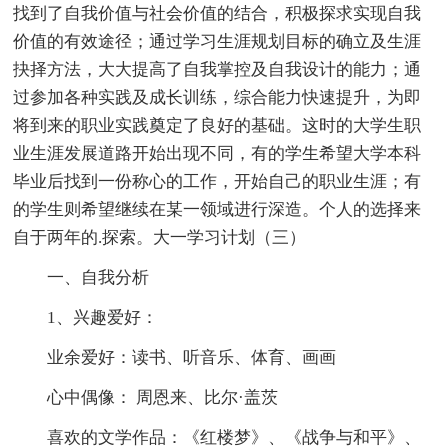
找到了自我价值与社会价值的结合，积极探求实现自我
价值的有效途径；通过学习生涯规划目标的确立及生涯
抉择方法，大大提高了自我掌控及自我设计的能力；通
过参加各种实践及成长训练，综合能力快速提升，为即
将到来的职业实践奠定了良好的基础。这时的大学生职
业生涯发展道路开始出现不同，有的学生希望大学本科
毕业后找到一份称心的工作，开始自己的职业生涯；有
的学生则希望继续在某一领域进行深造。个人的选择来
自于两年的.探索。大一学习计划（三）
一、自我分析
1、兴趣爱好：
业余爱好：读书、听音乐、体育、画画
心中偶像： 周恩来、比尔·盖茨
喜欢的文学作品：《红楼梦》、《战争与和平》、