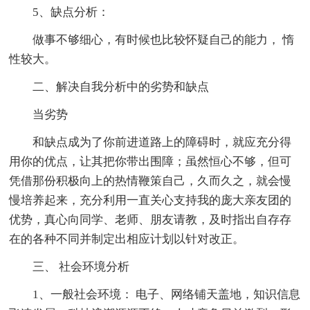
5、缺点分析：
做事不够细心，有时候也比较怀疑自己的能力， 惰
性较大。
二、解决自我分析中的劣势和缺点
当劣势
和缺点成为了你前进道路上的障碍时，就应充分得
用你的优点，让其把你带出围障；虽然恒心不够，但可
凭借那份积极向上的热情鞭策自己，久而久之，就会慢
慢培养起来，充分利用一直关心支持我的庞大亲友团的
优势，真心向同学、老师、朋友请教，及时指出自存存
在的各种不同并制定出相应计划以针对改正。
三、 社会环境分析
1、一般社会环境： 电子、网络铺天盖地，知识信息