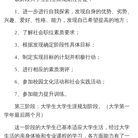
1、进一步进行自我探索，发现自身的优势、劣势、
兴趣、爱好、性格、能力，发现自己希望提高的地方；
2、了解社会职位素质要求；
3、根据发现确定阶段性具体目标；
4、制定实现目标的计划并积极行动；
5、进行相应的素质测评；
6、参加校园文化活动和社会实践活动；
7、参加能力提升训练。
第三阶段：大学生大学生涯规划阶段。（大学第一
学年最后两个月）
这一阶段的大学生已基本适应大学生活，经过大学
生活的亲身体验和专业课程的学习，各方面能力有了一