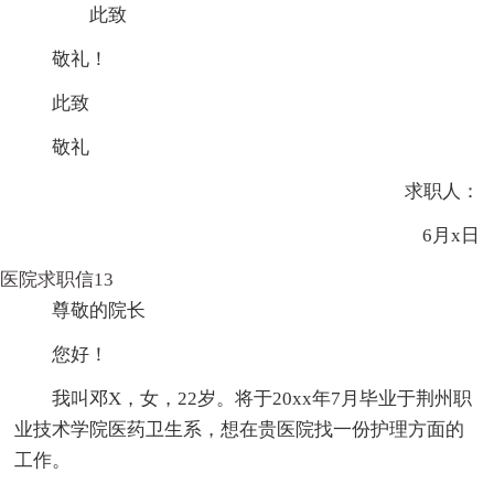
此致
敬礼！
此致
敬礼
求职人：
6月x日
医院求职信13
尊敬的院长
您好！
我叫邓X，女，22岁。将于20xx年7月毕业于荆州职
业技术学院医药卫生系，想在贵医院找一份护理方面的
工作。