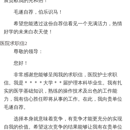
展贡献我的光和热！
毛遂自荐，伯乐识马！
希望您能透过这份自荐信看见一个充满活力，热情
好学的未来白衣天使！
医院求职信2
尊敬的领导：
您好！
非常感谢您能够呈阅我的求职信，医院护士求职
信。我是＊＊＊＊大学＊＊届护理本科毕业生。我有扎
实的医学基础知识，熟练的操作技术及出色的工作能
力，我有信心胜任即将从事的工作。在此，我向贵单位
毛遂自荐。
选择本身就意味着竞争，有竞争才能更充分的实现
自我的价值。希望这次竞争的结果能够让我有在贵单位