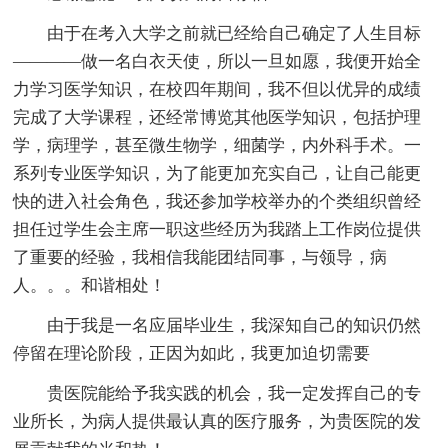
由于在考入大学之前就已经给自己确定了人生目标
————做一名白衣天使，所以一旦如愿，我便开始全
力学习医学知识，在校四年期间，我不但以优异的成绩
完成了大学课程，还经常博览其他医学知识，包括护理
学，病理学，甚至微生物学，细菌学，内外科手术。一
系列专业医学知识，为了能更加充实自己，让自己能更
快的进入社会角色，我还参加学校举办的个类组织曾经
担任过学生会主席一职这些经历为我踏上工作岗位提供
了重要的经验，我相信我能团结同事，与领导，病
人。。。和谐相处！
由于我是一名应届毕业生，我深知自己的知识仍然
停留在理论阶段，正因为如此，我更加迫切需要
贵医院能给予我实践的机会，我一定发挥自己的专
业所长，为病人提供最认真的医疗服务，为贵医院的发