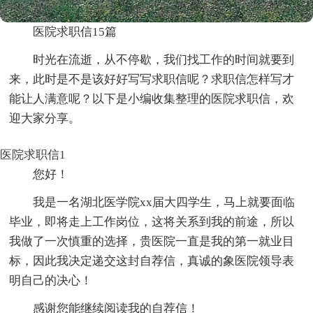
医院求职信15篇
时光在流逝，从不停歇，我们找工作的时间就要到
来，此时是不是该好好写写求职信呢？求职信怎样写才
能让人满意呢？以下是小编收集整理的医院求职信，欢
迎大家分享。
医院求职信1
您好！
我是一名湖北医学院xx届大四学生，马上就要面临
毕业，即将走上工作岗位，这将关系到我的前途，所以
我做了一次慎重的选择，贵医院一直是我的第一就业目
标，因此我决定递交这封自荐信，真诚的象医院领导表
明自己的决心！
感谢您能继续阅读我的自荐信！