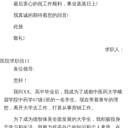
最后衷心的祝工作顺利，事业蒸蒸日上!
我真诚的期待着您的回音!
此致
敬礼!
求职人：
医院求职信15
各位领导:
您好！
我叫XX。高中毕业后，我成为了成都中医药大学峨
眉学院中药学07级1班的一名学生。现在带着青年的理
想，离开大学去工作，打算从事营销工作。
为了成为德智体美全面发展的大学生，我积极投身
于学习和生活。我努力提高自己的知识和个人素质。在