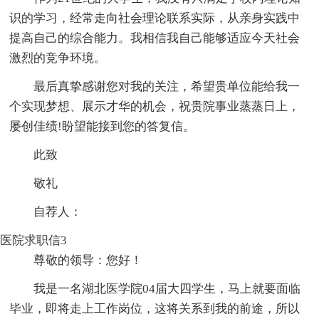
识的学习，经常走向社会理论联系实际，从亲身实践中
提高自己的综合能力。我相信我自己能够适应今天社会
激烈的竞争环境。
最后真挚感谢您对我的关注，希望贵单位能给我一
个实现梦想、展示才华的机会，祝贵院事业蒸蒸日上，
屡创佳绩!盼望能接到您的答复信。
此致
敬礼
自荐人：
医院求职信3
尊敬的领导：您好！
我是一名湖北医学院04届大四学生，马上就要面临
毕业，即将走上工作岗位，这将关系到我的前途，所以