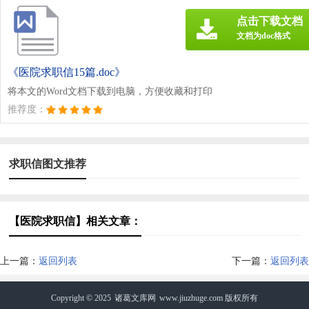
点击下载文档
文档为doc格式
《医院求职信15篇.doc》
将本文的Word文档下载到电脑，方便收藏和打印
推荐度：
求职信图文推荐
【医院求职信】相关文章：
上一篇：
返回列表
下一篇：
返回列表
Copyright © 2025
诸葛文库网
www.jiuzhuge.com 版权所有