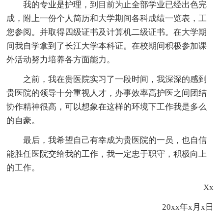
我的专业是护理，到目前为止全部学业已经出色完
成，附上一份个人简历和大学期间各科成绩一览表，工
您参阅。并取得四级证书及计算机二级证书。在大学期
间我自学拿到了长江大学本科证。在校期间积极参加课
外活动努力培养各方面能力。
之前，我在贵医院实习了一段时间，我深深的感到
贵医院的领导十分重视人才，办事效率高护医之间团结
协作精神很高，可以想象在这样的环境下工作我是多么
的自豪。
最后，我希望自己有幸成为贵医院的一员，也自信
能胜任医院交给我的工作，我一定忠于职守，积极向上
的工作。
Xx
20xx年x月x日