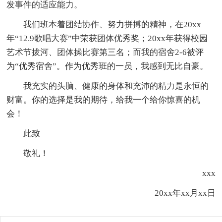
发事件的适应能力。
我们班本着团结协作、努力拼搏的精神，在20xx
年“12.9歌唱大赛”中荣获团体优秀奖；20xx年获得校园
艺术节拔河、团体操比赛第三名；而我的宿舍2-6被评
为“优秀宿舍”。作为优秀班的一员，我感到无比自豪。
我充实的头脑、健康的身体和充沛的精力是永恒的
财富。你的选择是我的期待，给我一个给你惊喜的机
会！
此致
敬礼！
xxx
20xx年xx月xx日