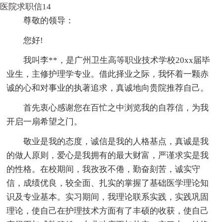
医院求职信14
尊敬的领导：
您好!
我叫李**，是广州卫生高等职业技术学校20xx届毕
业生，主修护理学专业。借此择业之际，我怀着一颗赤
诚的心和对事业的执著追求，真诚地向贵院推荐自己。
首先衷心感谢您在百忙之中浏览我的自荐信，为我
开启一扇希望之门。
敬业是我的态度，诚信是我的人格基点，真诚是我
的做人原则，爱心是我拥有的最大财富，严谨求实是我
的性格。在校期间，我孜孜不倦，勤奋刻苦，诚实守
信，成绩优良，较全面、扎实的掌握了基础医学理论知
识及专业基本。实习期间，我理论联系实践，实践巩固
理论，使自己在护理技术方面有了丰硕的收获，使自己