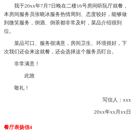
我于20xx年7月7日晚在二楼16号房间听阮厅就餐，
本房间服务员张晓冰服务热情周到、态度较好，能够做
到微笑服务，倒酒、倒茶都非常及时，菜品介绍很到
位。
菜品可口、服务很满意，房间卫生、环境很好，下
次我们还会来这就餐，还会选择这个服务员盯台。
非常满意！
此致
敬礼！
写信人：xxx
20xx年xx月xx日
餐厅表扬信4