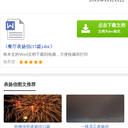
点击下载文档
文档为doc格式
《餐厅表扬信(15篇).doc》
将本文的Word文档下载到电脑，方便收藏和打印
推荐度：
表扬信图文推荐
给物业的表扬信15篇
一线员工表扬信