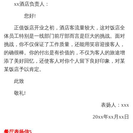
xx酒店负责人：
您好!
正值饭店开业之初，酒店客流量较大，这对饭店全
体员工特别是一线部门前厅部而言是巨大的挑战。面对
挑战，你不仅保证了工作质量，还能用笑容迎接客人，
的确很棒。你的付出是有价值的，不仅为客人的旅途增
添了美好回忆，还使客人对你个人留下良好印象，对某
某饭店予以肯定。
此致
敬礼!
表扬人：xxx
20xx年xx月xx日
餐厅表扬信5