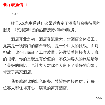
餐厅表扬信11
XX:
昨天XX先生通过什么渠道肯定了酒店前台接待员的
服务，特别感谢您的热情接待和周到服务。
酒店开业之初，酒店客流量大，对酒店全体员工，
尤其是一线部门的前台来说，是一个巨大的挑战。面对
挑战，你不仅保证了工作质量，还微笑着迎接客人，真
的很棒。你的贡献是有价值的，不仅为客人的旅途增添
了美好的回忆，也让客人对你个人留下了美好的印象，
肯定了某家酒店。
我要感谢你的出色服务。希望您再接再厉，让每一
位客人都住得开心，满意的离开酒店。
xxx