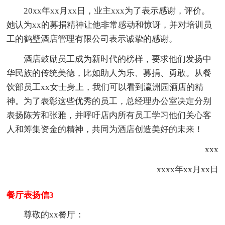
20xx年xx月xx日，业主xxx为了表示感谢，评价。
她认为xx的募捐精神让他非常感动和惊讶，并对培训员
工的鹤壁酒店管理有限公司表示诚挚的感谢。
酒店鼓励员工成为新时代的榜样，要求他们发扬中
华民族的传统美德，比如助人为乐、募捐、勇敢。从餐
饮部员工xx女士身上，我们可以看到瀛洲园酒店的精
神。为了表彰这些优秀的员工，总经理办公室决定分别
表扬陈芳和张雅，并呼吁店内所有员工学习他们关心客
人和筹集资金的精神，共同为酒店创造美好的未来！
xxx
xxxx年xx月xx日
餐厅表扬信3
尊敬的xx餐厅：